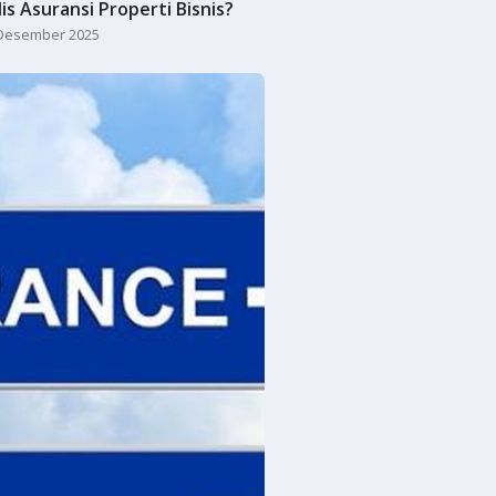
lis Asuransi Properti Bisnis?
Desember 2025