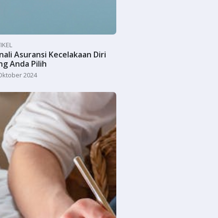
IKEL
nali Asuransi Kecelakaan Diri
ng Anda Pilih
Oktober 2024