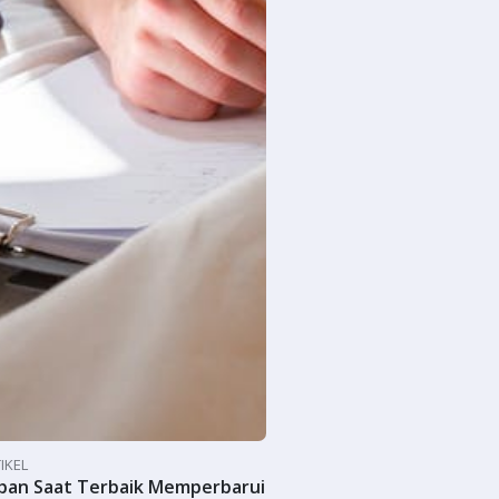
IKEL
pan Saat Terbaik Memperbarui