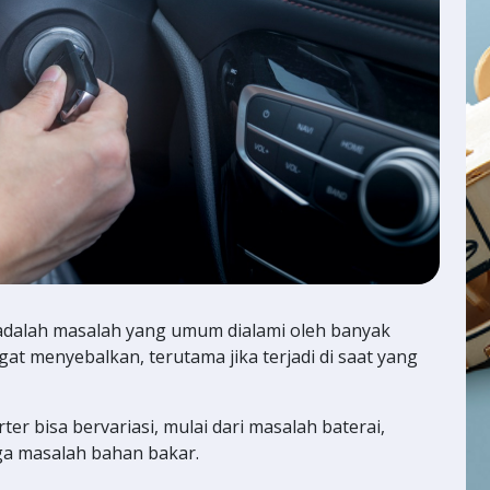
r adalah masalah yang umum dialami oleh banyak
ngat menyebalkan, terutama jika terjadi di saat yang
ter bisa bervariasi, mulai dari masalah baterai,
gga masalah bahan bakar.