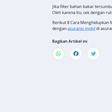
Jika filter bahan bakar tersumb
Oleh karena itu, cek dengan rut
Berikut 8 Cara Menghidupkan Mo
dengan
asuransi mobil
di asura
Bagikan Artikel ini