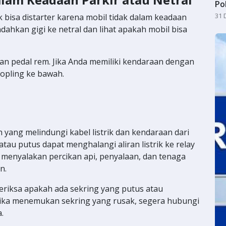
Po
31 
 bisa distarter karena mobil tidak dalam keadaan
dahkan gigi ke netral dan lihat apakah mobil bisa
n pedal rem. Jika Anda memiliki kendaraan dengan
kopling ke bawah.
yang melindungi kabel listrik dan kendaraan dari
tau putus dapat menghalangi aliran listrik ke relay
 menyalakan percikan api, penyalaan, dan tenaga
n.
eriksa apakah ada sekring yang putus atau
 Jika menemukan sekring yang rusak, segera hubungi
.