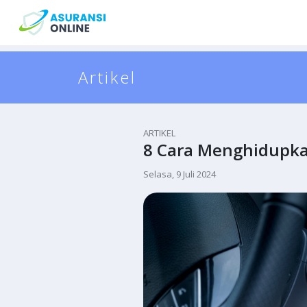
Artikel
ARTIKEL
8 Cara Menghidupkan
Selasa, 9 Juli 2024