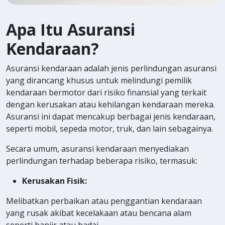
Apa Itu Asuransi
Kendaraan?
Asuransi kendaraan adalah jenis perlindungan asuransi
yang dirancang khusus untuk melindungi pemilik
kendaraan bermotor dari risiko finansial yang terkait
dengan kerusakan atau kehilangan kendaraan mereka.
Asuransi ini dapat mencakup berbagai jenis kendaraan,
seperti mobil, sepeda motor, truk, dan lain sebagainya.
Secara umum, asuransi kendaraan menyediakan
perlindungan terhadap beberapa risiko, termasuk:
Kerusakan Fisik:
Melibatkan perbaikan atau penggantian kendaraan
yang rusak akibat kecelakaan atau bencana alam
seperti banjir atau badai.