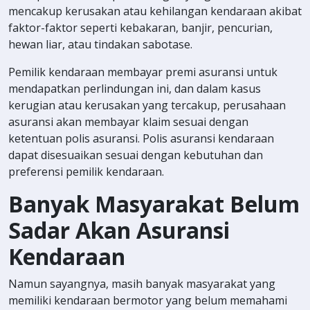
mencakup kerusakan atau kehilangan kendaraan akibat
faktor-faktor seperti kebakaran, banjir, pencurian,
hewan liar, atau tindakan sabotase.
Pemilik kendaraan membayar premi asuransi untuk
mendapatkan perlindungan ini, dan dalam kasus
kerugian atau kerusakan yang tercakup, perusahaan
asuransi akan membayar klaim sesuai dengan
ketentuan polis asuransi. Polis asuransi kendaraan
dapat disesuaikan sesuai dengan kebutuhan dan
preferensi pemilik kendaraan.
Banyak Masyarakat Belum
Sadar Akan Asuransi
Kendaraan
Namun sayangnya, masih banyak masyarakat yang
memiliki kendaraan bermotor yang belum memahami