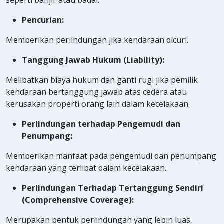
Pencurian:
Memberikan perlindungan jika kendaraan dicuri.
Tanggung Jawab Hukum (Liability):
Melibatkan biaya hukum dan ganti rugi jika pemilik
kendaraan bertanggung jawab atas cedera atau
kerusakan properti orang lain dalam kecelakaan.
Perlindungan terhadap Pengemudi dan
Penumpang:
Memberikan manfaat pada pengemudi dan penumpang
kendaraan yang terlibat dalam kecelakaan.
Perlindungan Terhadap Tertanggung Sendiri
(Comprehensive Coverage):
Merupakan bentuk perlindungan yang lebih luas,