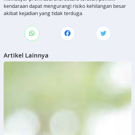
kendaraan dapat mengurangi risiko kehilangan besar
akibat kejadian yang tidak terduga.
Artikel Lainnya