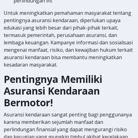
perlindungan ini.
Untuk meningkatkan pemahaman masyarakat tentang
pentingnya asuransi kendaraan, diperlukan upaya
edukasi yang lebih besar dari pihak-pihak terkait,
termasuk pemerintah, perusahaan asuransi, dan
lembaga keuangan. Kampanye informasi dan sosialisasi
mengenai manfaat, risiko, dan kewajiban hukum terkait
asuransi kendaraan bisa membantu meningkatkan
kesadaran masyarakat.
Pentingnya Memiliki
Asuransi Kendaraan
Bermotor!
Asuransi kendaraan sangat penting bagi penggunanya
karena memberikan sejumlah manfaat dan
perlindungan finansial yang dapat mengurangi risiko
dan kerugian yang mungkin timbul akibat kecelakaan