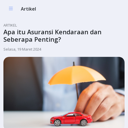
Artikel
ARTIKEL
Apa itu Asuransi Kendaraan dan
Seberapa Penting?
Selasa, 19 Maret 2024