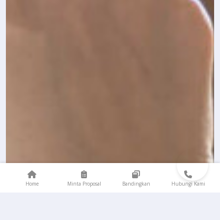
Home
Minta Proposal
Bandingkan
Hubungi Kami