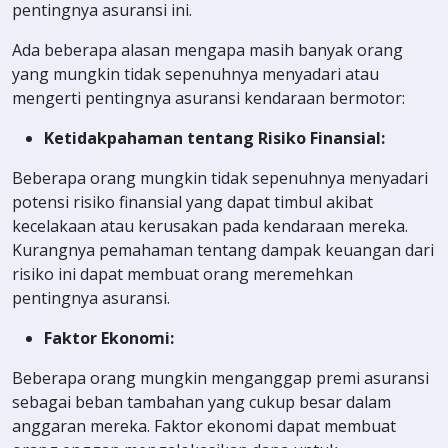
pentingnya asuransi ini.
Ada beberapa alasan mengapa masih banyak orang
yang mungkin tidak sepenuhnya menyadari atau
mengerti pentingnya asuransi kendaraan bermotor:
Ketidakpahaman tentang Risiko Finansial:
Beberapa orang mungkin tidak sepenuhnya menyadari
potensi risiko finansial yang dapat timbul akibat
kecelakaan atau kerusakan pada kendaraan mereka.
Kurangnya pemahaman tentang dampak keuangan dari
risiko ini dapat membuat orang meremehkan
pentingnya asuransi.
Faktor Ekonomi:
Beberapa orang mungkin menganggap premi asuransi
sebagai beban tambahan yang cukup besar dalam
anggaran mereka. Faktor ekonomi dapat membuat