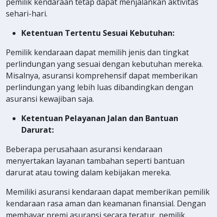
pemilik kendaraan tetap dapat menjalankan aktivitas
sehari-hari.
Ketentuan Tertentu Sesuai Kebutuhan:
Pemilik kendaraan dapat memilih jenis dan tingkat
perlindungan yang sesuai dengan kebutuhan mereka.
Misalnya, asuransi komprehensif dapat memberikan
perlindungan yang lebih luas dibandingkan dengan
asuransi kewajiban saja.
Ketentuan Pelayanan Jalan dan Bantuan
Darurat:
Beberapa perusahaan asuransi kendaraan
menyertakan layanan tambahan seperti bantuan
darurat atau towing dalam kebijakan mereka.
Memiliki asuransi kendaraan dapat memberikan pemilik
kendaraan rasa aman dan keamanan finansial. Dengan
membayar premi asuransi secara teratur, pemilik