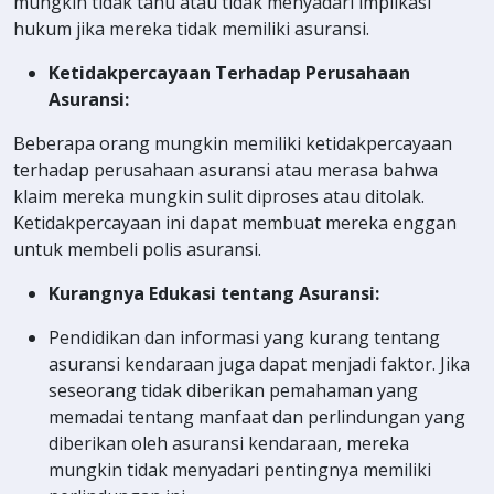
mungkin tidak tahu atau tidak menyadari implikasi
hukum jika mereka tidak memiliki asuransi.
Ketidakpercayaan Terhadap Perusahaan
Asuransi:
Beberapa orang mungkin memiliki ketidakpercayaan
terhadap perusahaan asuransi atau merasa bahwa
klaim mereka mungkin sulit diproses atau ditolak.
Ketidakpercayaan ini dapat membuat mereka enggan
untuk membeli polis asuransi.
Kurangnya Edukasi tentang Asuransi:
Pendidikan dan informasi yang kurang tentang
asuransi kendaraan juga dapat menjadi faktor. Jika
seseorang tidak diberikan pemahaman yang
memadai tentang manfaat dan perlindungan yang
diberikan oleh asuransi kendaraan, mereka
mungkin tidak menyadari pentingnya memiliki