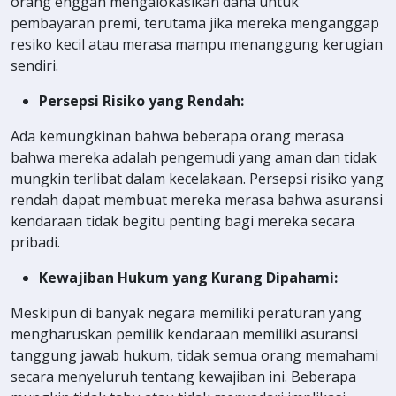
orang enggan mengalokasikan dana untuk
pembayaran premi, terutama jika mereka menganggap
resiko kecil atau merasa mampu menanggung kerugian
sendiri.
Persepsi Risiko yang Rendah:
Ada kemungkinan bahwa beberapa orang merasa
bahwa mereka adalah pengemudi yang aman dan tidak
mungkin terlibat dalam kecelakaan. Persepsi risiko yang
rendah dapat membuat mereka merasa bahwa asuransi
kendaraan tidak begitu penting bagi mereka secara
pribadi.
Kewajiban Hukum yang Kurang Dipahami:
Meskipun di banyak negara memiliki peraturan yang
mengharuskan pemilik kendaraan memiliki asuransi
tanggung jawab hukum, tidak semua orang memahami
secara menyeluruh tentang kewajiban ini. Beberapa