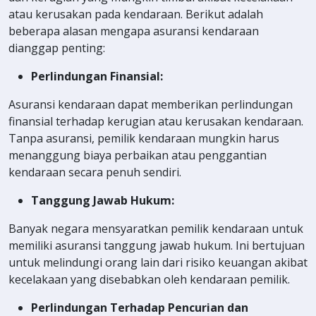
atau kerusakan pada kendaraan. Berikut adalah
beberapa alasan mengapa asuransi kendaraan
dianggap penting:
Perlindungan Finansial:
Asuransi kendaraan dapat memberikan perlindungan
finansial terhadap kerugian atau kerusakan kendaraan.
Tanpa asuransi, pemilik kendaraan mungkin harus
menanggung biaya perbaikan atau penggantian
kendaraan secara penuh sendiri.
Tanggung Jawab Hukum:
Banyak negara mensyaratkan pemilik kendaraan untuk
memiliki asuransi tanggung jawab hukum. Ini bertujuan
untuk melindungi orang lain dari risiko keuangan akibat
kecelakaan yang disebabkan oleh kendaraan pemilik.
Perlindungan Terhadap Pencurian dan