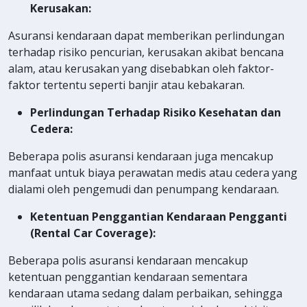
Kerusakan:
Asuransi kendaraan dapat memberikan perlindungan
terhadap risiko pencurian, kerusakan akibat bencana
alam, atau kerusakan yang disebabkan oleh faktor-
faktor tertentu seperti banjir atau kebakaran.
Perlindungan Terhadap Risiko Kesehatan dan
Cedera:
Beberapa polis asuransi kendaraan juga mencakup
manfaat untuk biaya perawatan medis atau cedera yang
dialami oleh pengemudi dan penumpang kendaraan.
Ketentuan Penggantian Kendaraan Pengganti
(Rental Car Coverage):
Beberapa polis asuransi kendaraan mencakup
ketentuan penggantian kendaraan sementara
kendaraan utama sedang dalam perbaikan, sehingga