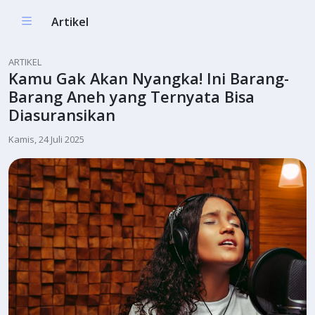
Artikel
ARTIKEL
Kamu Gak Akan Nyangka! Ini Barang-
Barang Aneh yang Ternyata Bisa
Diasuransikan
Kamis, 24 Juli 2025