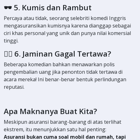
🕶️ 5. Kumis dan Rambut
Percaya atau tidak, seorang selebriti komedi Inggris
mengasuransikan kumisnya karena dianggap sebagai
ciri khas personal yang unik dan punya nilai komersial
tinggi.
🤹‍♂️ 6. Jaminan Gagal Tertawa?
Beberapa komedian bahkan menawarkan polis
pengembalian uang jika penonton tidak tertawa di
acara mereka! Ini benar-benar bentuk perlindungan
reputasi.
Apa Maknanya Buat Kita?
Meskipun asuransi barang-barang di atas terlihat
ekstrem, itu menunjukkan satu hal penting:
Asuransi bukan cuma soal mobil dan rumah, tapi