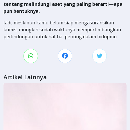
tentang melindungi aset yang paling berarti—apa
pun bentuknya.
Jadi, meskipun kamu belum siap mengasuransikan
kumis, mungkin sudah waktunya mempertimbangkan
perlindungan untuk hal-hal penting dalam hidupmu.
Artikel Lainnya