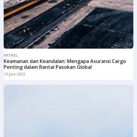
ARTIKEL
Keamanan dan Keandalan: Mengapa Asuransi Cargo
Penting dalam Rantai Pasokan Global
13 Juni 2023