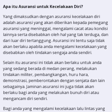
Apa itu Asuransi untuk Kecelakaan Diri?
Yang dimaksudkan dengan asuransi kecelakaan diri
adalah asuransi yang akan diberikan kepada pemegang
asuransi yang meninggal, mengalami cacat atau kondisi
lainnya serta disebabkan oleh hal yang tak terduga, dan
dari luar diri tertanggung. Asuransi ini tentu saja tidak
akan berlaku apabila anda mengalami kecelakaan yang
disebabkan oleh tindakan sengaja anda sendiri.
Selain itu asuransi ini tidak akan berlaku untuk anda
yang sedang berada di medan perang, melakukan
tindakan militer, pembangkangan, huru hara,
demonstrasi, pemberontakan dengan senjata dan lain
sebagainya. Jaminan asuransi ini juga tidak akan
berlaku bagi anda yang melakukan bunuh diri atau
mengancam diri sendiri.
Bagi anda yang mengalami kecelakaan lalu lintas yang