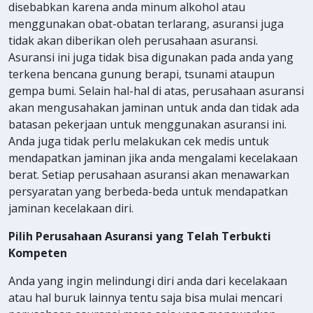
disebabkan karena anda minum alkohol atau
menggunakan obat-obatan terlarang, asuransi juga
tidak akan diberikan oleh perusahaan asuransi.
Asuransi ini juga tidak bisa digunakan pada anda yang
terkena bencana gunung berapi, tsunami ataupun
gempa bumi. Selain hal-hal di atas, perusahaan asuransi
akan mengusahakan jaminan untuk anda dan tidak ada
batasan pekerjaan untuk menggunakan asuransi ini.
Anda juga tidak perlu melakukan cek medis untuk
mendapatkan jaminan jika anda mengalami kecelakaan
berat. Setiap perusahaan asuransi akan menawarkan
persyaratan yang berbeda-beda untuk mendapatkan
jaminan kecelakaan diri.
Pilih Perusahaan Asuransi yang Telah Terbukti
Kompeten
Anda yang ingin melindungi diri anda dari kecelakaan
atau hal buruk lainnya tentu saja bisa mulai mencari