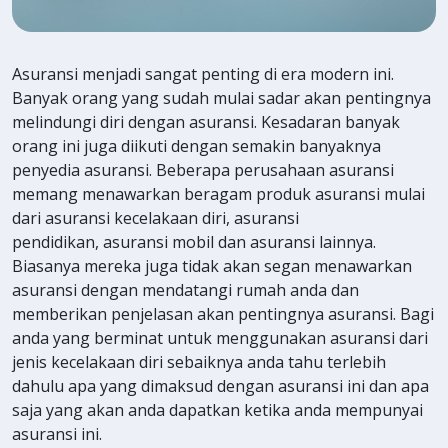
Asuransi menjadi sangat penting di era modern ini.
Banyak orang yang sudah mulai sadar akan pentingnya
melindungi diri dengan asuransi. Kesadaran banyak
orang ini juga diikuti dengan semakin banyaknya
penyedia asuransi. Beberapa perusahaan asuransi
memang menawarkan beragam produk asuransi mulai
dari asuransi kecelakaan diri, asuransi
pendidikan, asuransi mobil dan asuransi lainnya.
Biasanya mereka juga tidak akan segan menawarkan
asuransi dengan mendatangi rumah anda dan
memberikan penjelasan akan pentingnya asuransi. Bagi
anda yang berminat untuk menggunakan asuransi dari
jenis kecelakaan diri sebaiknya anda tahu terlebih
dahulu apa yang dimaksud dengan asuransi ini dan apa
saja yang akan anda dapatkan ketika anda mempunyai
asuransi ini.