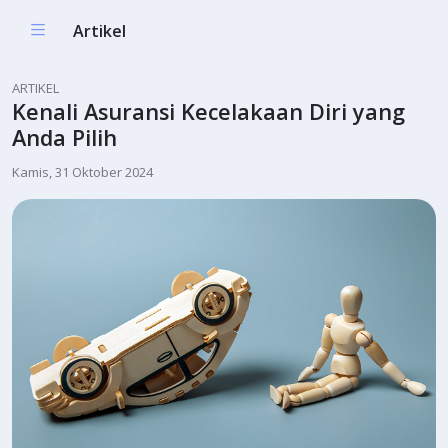
Artikel
ARTIKEL
Kenali Asuransi Kecelakaan Diri yang
Anda Pilih
Kamis, 31 Oktober 2024