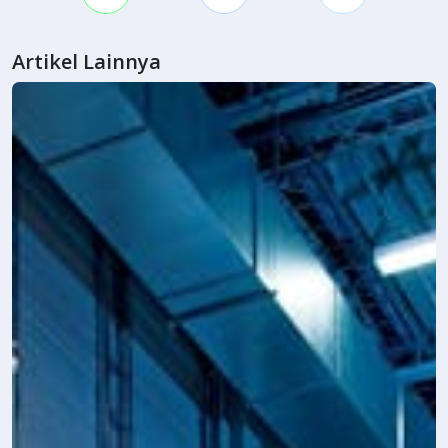
Artikel Lainnya