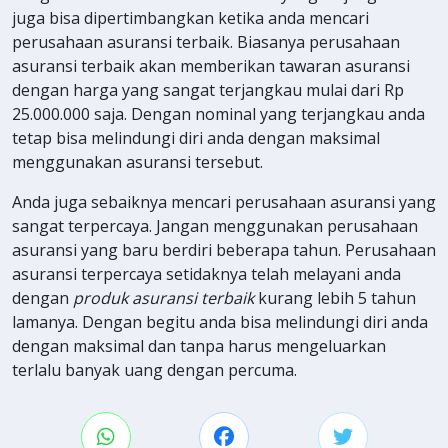
juga bisa dipertimbangkan ketika anda mencari
perusahaan asuransi terbaik. Biasanya perusahaan
asuransi terbaik akan memberikan tawaran asuransi
dengan harga yang sangat terjangkau mulai dari Rp
25.000.000 saja. Dengan nominal yang terjangkau anda
tetap bisa melindungi diri anda dengan maksimal
menggunakan asuransi tersebut.
Anda juga sebaiknya mencari perusahaan asuransi yang
sangat terpercaya. Jangan menggunakan perusahaan
asuransi yang baru berdiri beberapa tahun. Perusahaan
asuransi terpercaya setidaknya telah melayani anda
dengan
produk asuransi terbaik
kurang lebih 5 tahun
lamanya. Dengan begitu anda bisa melindungi diri anda
dengan maksimal dan tanpa harus mengeluarkan
terlalu banyak uang dengan percuma.