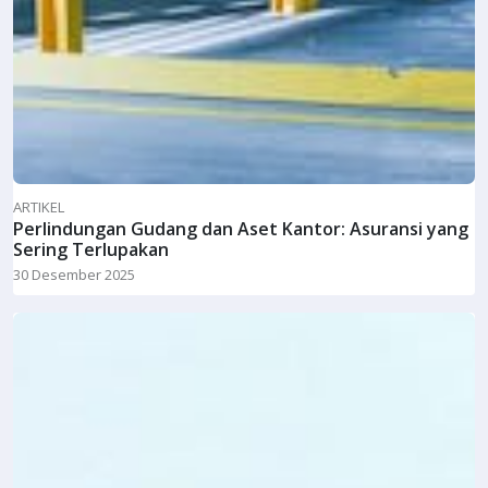
ARTIKEL
Perlindungan Gudang dan Aset Kantor: Asuransi yang
Sering Terlupakan
30 Desember 2025