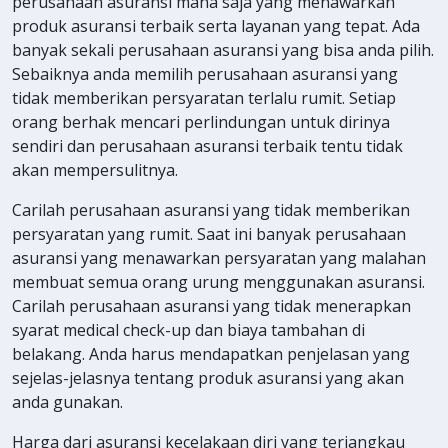
perusahaan asuransi mana saja yang menawarkan
produk asuransi terbaik serta layanan yang tepat. Ada
banyak sekali perusahaan asuransi yang bisa anda pilih.
Sebaiknya anda memilih perusahaan asuransi yang
tidak memberikan persyaratan terlalu rumit. Setiap
orang berhak mencari perlindungan untuk dirinya
sendiri dan perusahaan asuransi terbaik tentu tidak
akan mempersulitnya.
Carilah perusahaan asuransi yang tidak memberikan
persyaratan yang rumit. Saat ini banyak perusahaan
asuransi yang menawarkan persyaratan yang malahan
membuat semua orang urung menggunakan asuransi.
Carilah perusahaan asuransi yang tidak menerapkan
syarat medical check-up dan biaya tambahan di
belakang. Anda harus mendapatkan penjelasan yang
sejelas-jelasnya tentang produk asuransi yang akan
anda gunakan.
Harga dari asuransi kecelakaan diri yang terjangkau