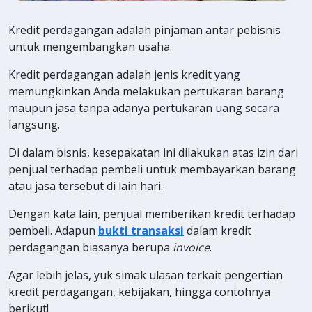
Kredit perdagangan adalah pinjaman antar pebisnis
untuk mengembangkan usaha.
Kredit perdagangan adalah jenis kredit yang
memungkinkan Anda melakukan pertukaran barang
maupun jasa tanpa adanya pertukaran uang secara
langsung.
Di dalam bisnis, kesepakatan ini dilakukan atas izin dari
penjual terhadap pembeli untuk membayarkan barang
atau jasa tersebut di lain hari.
Dengan kata lain, penjual memberikan kredit terhadap
pembeli. Adapun
bukti transaksi
dalam kredit
perdagangan biasanya berupa
invoice
.
Agar lebih jelas, yuk simak ulasan terkait pengertian
kredit perdagangan, kebijakan, hingga contohnya
berikut!