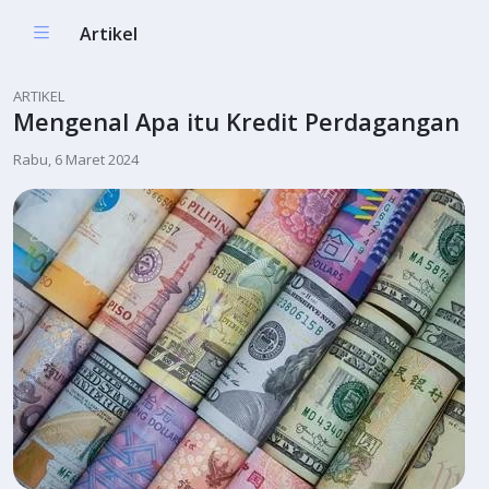
Artikel
ARTIKEL
Mengenal Apa itu Kredit Perdagangan
Rabu, 6 Maret 2024