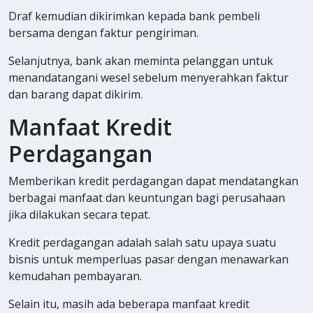
Draf kemudian dikirimkan kepada bank pembeli
bersama dengan faktur pengiriman.
Selanjutnya, bank akan meminta pelanggan untuk
menandatangani wesel sebelum menyerahkan faktur
dan barang dapat dikirim.
Manfaat Kredit
Perdagangan
Memberikan kredit perdagangan dapat mendatangkan
berbagai manfaat dan keuntungan bagi perusahaan
jika dilakukan secara tepat.
Kredit perdagangan adalah salah satu upaya suatu
bisnis untuk memperluas pasar dengan menawarkan
kemudahan pembayaran.
Selain itu, masih ada beberapa manfaat kredit