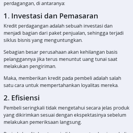
perdagangan, di antaranya:
1. Investasi dan Pemasaran
Kredit perdagangan adalah sebuah investasi dan
menjadi bagian dari paket penjualan, sehingga terjadi
siklus bisnis yang menguntungkan.
Sebagian besar perusahaan akan kehilangan basis
pelanggannya jika terus menuntut uang tunai saat
melakukan pengiriman.
Maka, memberikan kredit pada pembeli adalah salah
satu cara untuk mempertahankan loyalitas mereka.
2. Efisiensi
Pembeli seringkali tidak mengetahui secara jelas produk
yang dikirimkan sesuai dengan ekspektasinya sebelum
melakukan pemeriksaan langsung.