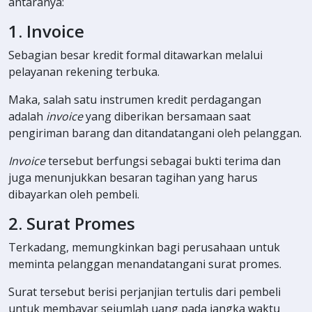
antaranya:
1. Invoice
Sebagian besar kredit formal ditawarkan melalui
pelayanan rekening terbuka.
Maka, salah satu instrumen kredit perdagangan
adalah
invoice
yang diberikan bersamaan saat
pengiriman barang dan ditandatangani oleh pelanggan.
Invoice
tersebut berfungsi sebagai bukti terima dan
juga menunjukkan besaran tagihan yang harus
dibayarkan oleh pembeli.
2. Surat Promes
Terkadang, memungkinkan bagi perusahaan untuk
meminta pelanggan menandatangani surat promes.
Surat tersebut berisi perjanjian tertulis dari pembeli
untuk membayar sejumlah uang pada jangka waktu