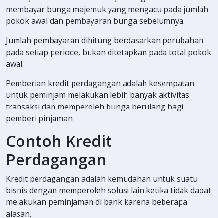
membayar bunga majemuk yang mengacu pada jumlah
pokok awal dan pembayaran bunga sebelumnya.
Jumlah pembayaran dihitung berdasarkan perubahan
pada setiap periode, bukan ditetapkan pada total pokok
awal.
Pemberian kredit perdagangan adalah kesempatan
untuk peminjam melakukan lebih banyak aktivitas
transaksi dan memperoleh bunga berulang bagi
pemberi pinjaman.
Contoh Kredit
Perdagangan
Kredit perdagangan adalah kemudahan untuk suatu
bisnis dengan memperoleh solusi lain ketika tidak dapat
melakukan peminjaman di bank karena beberapa
alasan.