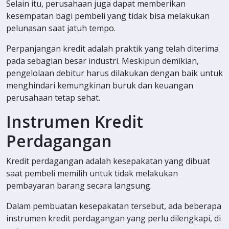
Selain itu, perusahaan juga dapat memberikan
kesempatan bagi pembeli yang tidak bisa melakukan
pelunasan saat jatuh tempo.
Perpanjangan kredit adalah praktik yang telah diterima
pada sebagian besar industri. Meskipun demikian,
pengelolaan debitur harus dilakukan dengan baik untuk
menghindari kemungkinan buruk dan keuangan
perusahaan tetap sehat.
Instrumen Kredit
Perdagangan
Kredit perdagangan adalah kesepakatan yang dibuat
saat pembeli memilih untuk tidak melakukan
pembayaran barang secara langsung.
Dalam pembuatan kesepakatan tersebut, ada beberapa
instrumen kredit perdagangan yang perlu dilengkapi, di