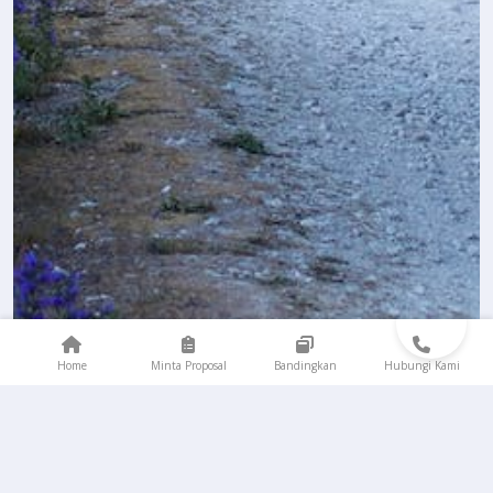
Home
Minta Proposal
Bandingkan
Hubungi Kami