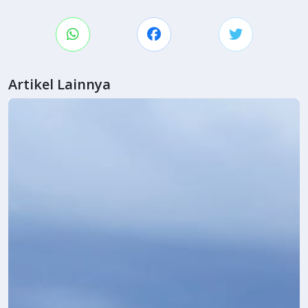
Artikel Lainnya