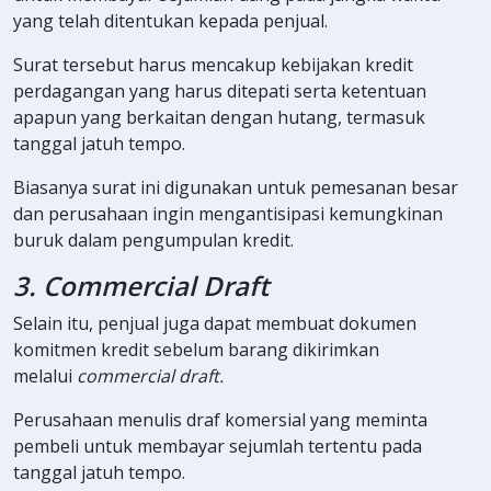
yang telah ditentukan kepada penjual.
Surat tersebut harus mencakup kebijakan kredit
perdagangan yang harus ditepati serta ketentuan
apapun yang berkaitan dengan hutang, termasuk
tanggal jatuh tempo.
Biasanya surat ini digunakan untuk pemesanan besar
dan perusahaan ingin mengantisipasi kemungkinan
buruk dalam pengumpulan kredit.
3. Commercial Draft
Selain itu, penjual juga dapat membuat dokumen
komitmen kredit sebelum barang dikirimkan
melalui
commercial draft.
Perusahaan menulis draf komersial yang meminta
pembeli untuk membayar sejumlah tertentu pada
tanggal jatuh tempo.