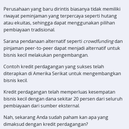
Perusahaan yang baru dirintis biasanya tidak memiliki
riwayat peminjaman yang terpercaya seperti hutang
atau ekuitas, sehingga dapat menggunakan pilihan
pembiayaan tradisional.
Sarana pendanaan alternatif seperti
crowdfunding
dan
pinjaman peer-to-peer dapat menjadi alternatif untuk
bisnis kecil melakukan pengembangan.
Contoh kredit perdagangan yang sukses telah
diterapkan di Amerika Serikat untuk mengembangkan
bisnis kecil.
Kredit perdagangan telah memperluas kesempatan
bisnis kecil dengan dana sekitar 20 persen dari seluruh
pembiayaan dari sumber eksternal.
Nah, sekarang Anda sudah paham kan apa yang
dimaksud dengan kredit perdagangan?