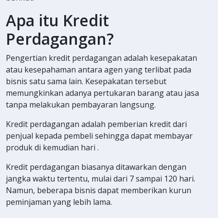
Apa itu Kredit
Perdagangan?
Pengertian kredit perdagangan adalah kesepakatan
atau kesepahaman antara agen yang terlibat pada
bisnis satu sama lain. Kesepakatan tersebut
memungkinkan adanya pertukaran barang atau jasa
tanpa melakukan pembayaran langsung.
Kredit perdagangan adalah pemberian kredit dari
penjual kepada pembeli sehingga dapat membayar
produk di kemudian hari .
Kredit perdagangan biasanya ditawarkan dengan
jangka waktu tertentu, mulai dari 7 sampai 120 hari.
Namun, beberapa bisnis dapat memberikan kurun
peminjaman yang lebih lama.