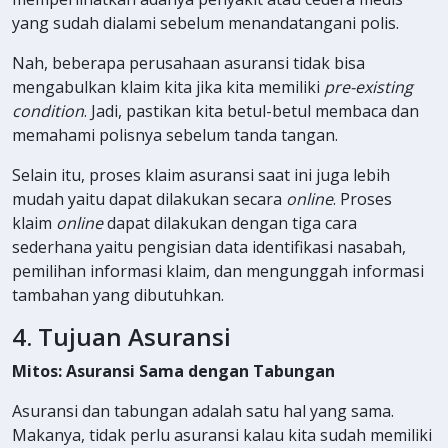
yang sudah dialami sebelum menandatangani polis.
Nah, beberapa perusahaan asuransi tidak bisa
mengabulkan klaim kita jika kita memiliki
pre-existing
condition
. Jadi, pastikan kita betul-betul membaca dan
memahami polisnya sebelum tanda tangan.
Selain itu, proses klaim asuransi saat ini juga lebih
mudah yaitu dapat dilakukan secara
online
. Proses
klaim
online
dapat dilakukan dengan tiga cara
sederhana yaitu pengisian data identifikasi nasabah,
pemilihan informasi klaim, dan mengunggah informasi
tambahan yang dibutuhkan.
4. Tujuan Asuransi
Mitos: Asuransi Sama dengan Tabungan
Asuransi dan tabungan adalah satu hal yang sama.
Makanya, tidak perlu asuransi kalau kita sudah memiliki