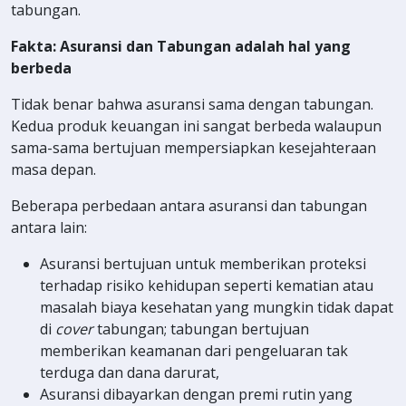
tabungan.
Fakta: Asuransi dan Tabungan adalah hal yang
berbeda
Tidak benar bahwa asuransi sama dengan tabungan.
Kedua produk keuangan ini sangat berbeda walaupun
sama-sama bertujuan mempersiapkan kesejahteraan
masa depan.
Beberapa perbedaan antara asuransi dan tabungan
antara lain:
Asuransi bertujuan untuk memberikan proteksi
terhadap risiko kehidupan seperti kematian atau
masalah biaya kesehatan yang mungkin tidak dapat
di
cover
tabungan; tabungan bertujuan
memberikan keamanan dari pengeluaran tak
terduga dan dana darurat,
Asuransi dibayarkan dengan premi rutin yang