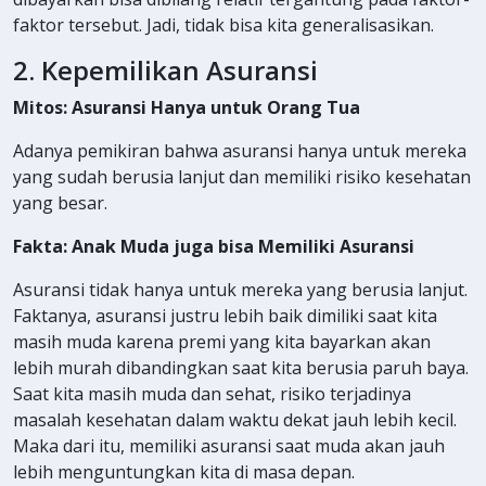
faktor tersebut. Jadi, tidak bisa kita generalisasikan.
2. Kepemilikan Asuransi
Mitos: Asuransi Hanya untuk Orang Tua
Adanya pemikiran bahwa asuransi hanya untuk mereka
yang sudah berusia lanjut dan memiliki risiko kesehatan
yang besar.
Fakta: Anak Muda juga bisa Memiliki Asuransi
Asuransi tidak hanya untuk mereka yang berusia lanjut.
Faktanya, asuransi justru lebih baik dimiliki saat kita
masih muda karena premi yang kita bayarkan akan
lebih murah dibandingkan saat kita berusia paruh baya.
Saat kita masih muda dan sehat, risiko terjadinya
masalah kesehatan dalam waktu dekat jauh lebih kecil.
Maka dari itu, memiliki asuransi saat muda akan jauh
lebih menguntungkan kita di masa depan.