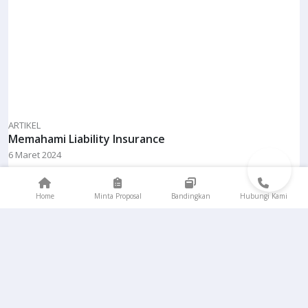
ARTIKEL
Memahami Liability Insurance
6 Maret 2024
Home
Minta Proposal
Bandingkan
Hubungi Kami