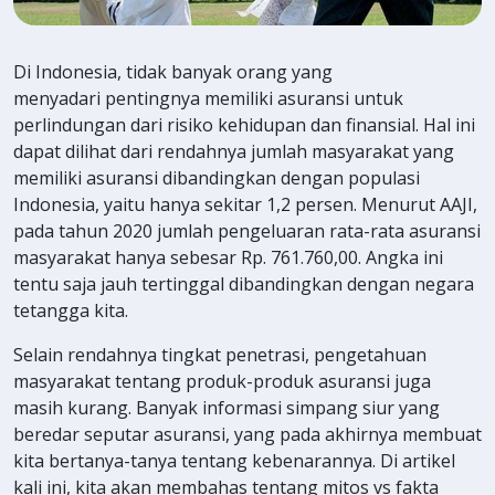
Di Indonesia, tidak banyak orang yang
menyadari pentingnya memiliki asuransi untuk
perlindungan dari risiko kehidupan dan finansial. Hal ini
dapat dilihat dari rendahnya jumlah masyarakat yang
memiliki asuransi dibandingkan dengan populasi
Indonesia, yaitu hanya sekitar 1,2 persen. Menurut AAJI,
pada tahun 2020 jumlah pengeluaran rata-rata asuransi
masyarakat hanya sebesar Rp. 761.760,00. Angka ini
tentu saja jauh tertinggal dibandingkan dengan negara
tetangga kita.
Selain rendahnya tingkat penetrasi, pengetahuan
masyarakat tentang produk-produk asuransi juga
masih kurang. Banyak informasi simpang siur yang
beredar seputar asuransi, yang pada akhirnya membuat
kita bertanya-tanya tentang kebenarannya. Di artikel
kali ini, kita akan membahas tentang mitos vs fakta