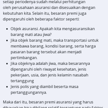
setiap periodenya sudah melalui perhitungan
oleh perusahaan asuransi dan disesuaikan dengan
kebutuhan kita. Selain itu, besaran premi juga
dipengaruhi oleh beberapa faktor seperti:
Objek asuransi. Apakah kita mengasuransikan
barang mati atau jiwa?
Jika objek barang mati, maka transportasi untuk
membawa barang, kondisi barang, serta harga
pasaran barang tersebut akan menjadi
pertimbangan.
Jika objeknya adalah jiwa, maka besarannya
dipengaruhi oleh riwayat kesehatan, jenis
pekerjaan, usia, dan jenis kelamin nasabah
tertanggung
Jenis polis yang diambil beserta masa
pertanggungannya.
Maka dari itu, besaran premi asuransi yang harus
dibayarkan bisa dibilang relatif tergantung pada faktor-