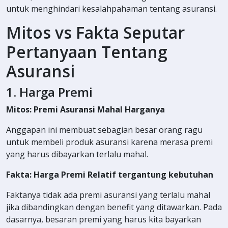
untuk menghindari kesalahpahaman tentang asuransi.
Mitos vs Fakta Seputar
Pertanyaan Tentang
Asuransi
1. Harga Premi
Mitos: Premi Asuransi Mahal Harganya
Anggapan ini membuat sebagian besar orang ragu
untuk membeli produk asuransi karena merasa premi
yang harus dibayarkan terlalu mahal.
Fakta: Harga Premi Relatif tergantung kebutuhan
Faktanya tidak ada premi asuransi yang terlalu mahal
jika dibandingkan dengan benefit yang ditawarkan. Pada
dasarnya, besaran premi yang harus kita bayarkan