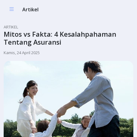
Artikel
ARTIKEL
Mitos vs Fakta: 4 Kesalahpahaman
Tentang Asuransi
Kamis, 24 April 2025