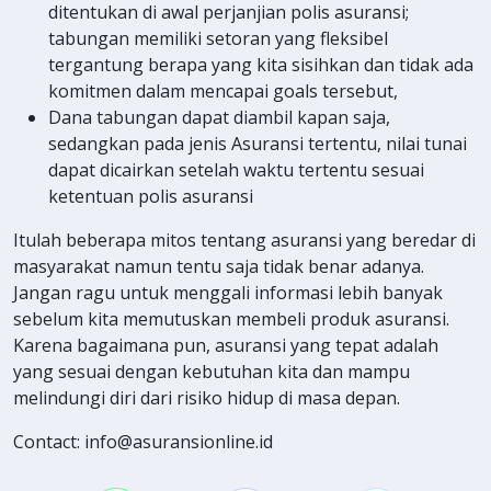
ditentukan di awal perjanjian polis asuransi;
tabungan memiliki setoran yang fleksibel
tergantung berapa yang kita sisihkan dan tidak ada
komitmen dalam mencapai goals tersebut,
Dana tabungan dapat diambil kapan saja,
sedangkan pada jenis Asuransi tertentu, nilai tunai
dapat dicairkan setelah waktu tertentu sesuai
ketentuan polis asuransi
Itulah beberapa mitos tentang asuransi yang beredar di
masyarakat namun tentu saja tidak benar adanya.
Jangan ragu untuk menggali informasi lebih banyak
sebelum kita memutuskan membeli produk asuransi.
Karena bagaimana pun, asuransi yang tepat adalah
yang sesuai dengan kebutuhan kita dan mampu
melindungi diri dari risiko hidup di masa depan.
Contact: info@asuransionline.id