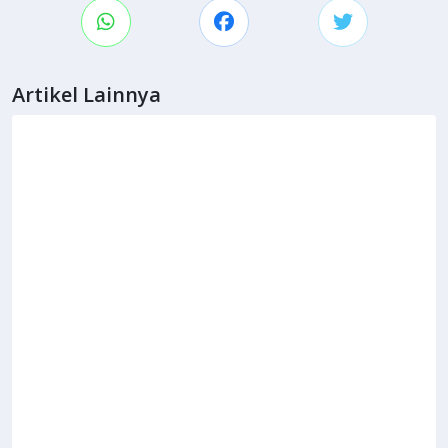
Artikel Lainnya