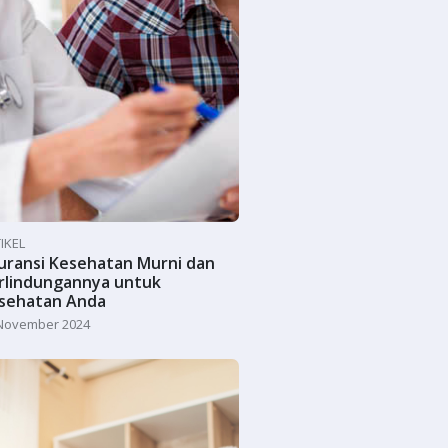
IKEL
uransi Kesehatan Murni dan
rlindungannya untuk
sehatan Anda
November 2024