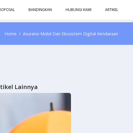
ROPOSAL
BANDINGKAN
HUBUNGI KAMI
ARTIKEL
Home
Asuransi Mobil Dan Ekosistem Digital Kendaraan
tikel Lainnya