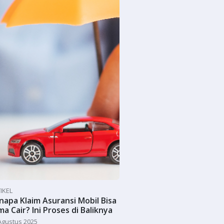
IKEL
napa Klaim Asuransi Mobil Bisa
ma Cair? Ini Proses di Baliknya
Agustus 2025