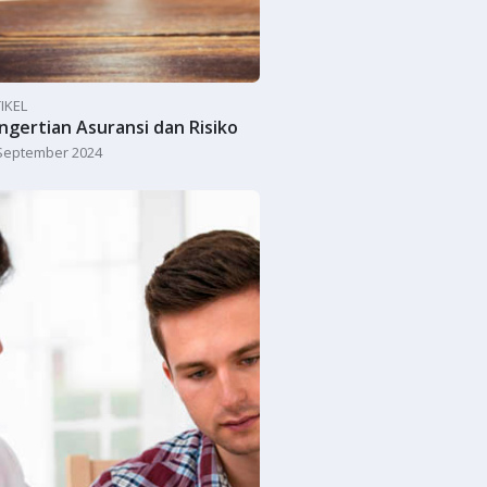
IKEL
ngertian Asuransi dan Risiko
September 2024