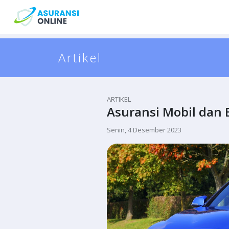
Artikel
ARTIKEL
Asuransi Mobil dan 
Senin, 4 Desember 2023