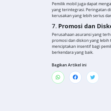
Pemilik mobil juga dapat meng
yang terintegrasi. Peringatan 
kerusakan yang lebih serius dan
7.
Promosi dan Disko
Perusahaan asuransi yang ter
promosi dan diskon yang lebih 
menciptakan insentif bagi pem
berkendara yang baik.
Bagikan Artikel ini