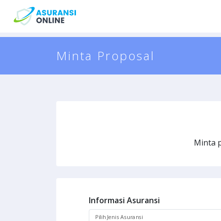
Minta Proposal
Minta 
Informasi Asuransi
Pilih Jenis Asuransi