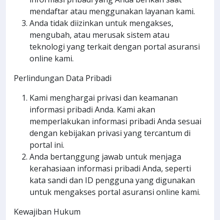
mendaftar atau menggunakan layanan kami.
Anda tidak diizinkan untuk mengakses,
mengubah, atau merusak sistem atau
teknologi yang terkait dengan portal asuransi
online kami.
Perlindungan Data Pribadi
Kami menghargai privasi dan keamanan
informasi pribadi Anda. Kami akan
memperlakukan informasi pribadi Anda sesuai
dengan kebijakan privasi yang tercantum di
portal ini.
Anda bertanggung jawab untuk menjaga
kerahasiaan informasi pribadi Anda, seperti
kata sandi dan ID pengguna yang digunakan
untuk mengakses portal asuransi online kami.
Kewajiban Hukum