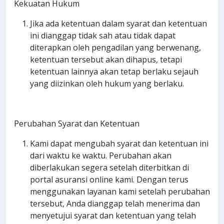
Kekuatan Hukum
Jika ada ketentuan dalam syarat dan ketentuan
ini dianggap tidak sah atau tidak dapat
diterapkan oleh pengadilan yang berwenang,
ketentuan tersebut akan dihapus, tetapi
ketentuan lainnya akan tetap berlaku sejauh
yang diizinkan oleh hukum yang berlaku.
Perubahan Syarat dan Ketentuan
Kami dapat mengubah syarat dan ketentuan ini
dari waktu ke waktu. Perubahan akan
diberlakukan segera setelah diterbitkan di
portal asuransi online kami. Dengan terus
menggunakan layanan kami setelah perubahan
tersebut, Anda dianggap telah menerima dan
menyetujui syarat dan ketentuan yang telah