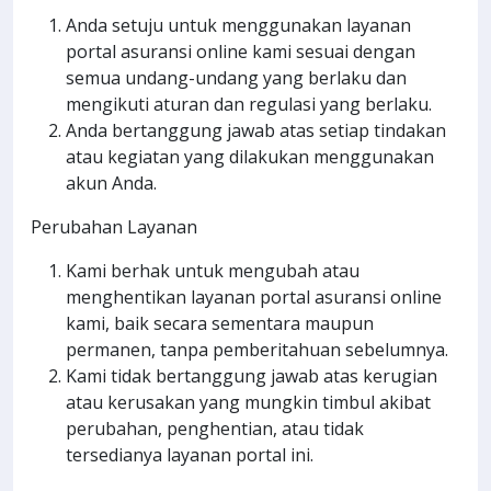
Anda setuju untuk menggunakan layanan
portal asuransi online kami sesuai dengan
semua undang-undang yang berlaku dan
mengikuti aturan dan regulasi yang berlaku.
Anda bertanggung jawab atas setiap tindakan
atau kegiatan yang dilakukan menggunakan
akun Anda.
Perubahan Layanan
Kami berhak untuk mengubah atau
menghentikan layanan portal asuransi online
kami, baik secara sementara maupun
permanen, tanpa pemberitahuan sebelumnya.
Kami tidak bertanggung jawab atas kerugian
atau kerusakan yang mungkin timbul akibat
perubahan, penghentian, atau tidak
tersedianya layanan portal ini.