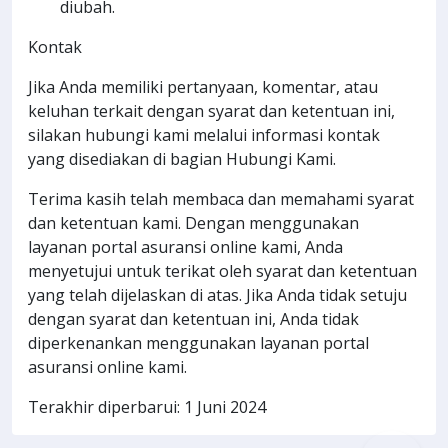
diubah.
Kontak
Jika Anda memiliki pertanyaan, komentar, atau
keluhan terkait dengan syarat dan ketentuan ini,
silakan hubungi kami melalui informasi kontak
yang disediakan di bagian Hubungi Kami.
Terima kasih telah membaca dan memahami syarat
dan ketentuan kami. Dengan menggunakan
layanan portal asuransi online kami, Anda
menyetujui untuk terikat oleh syarat dan ketentuan
yang telah dijelaskan di atas. Jika Anda tidak setuju
dengan syarat dan ketentuan ini, Anda tidak
diperkenankan menggunakan layanan portal
asuransi online kami.
Terakhir diperbarui: 1 Juni 2024