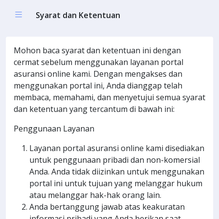
Syarat dan Ketentuan
Mohon baca syarat dan ketentuan ini dengan
cermat sebelum menggunakan layanan portal
asuransi online kami. Dengan mengakses dan
menggunakan portal ini, Anda dianggap telah
membaca, memahami, dan menyetujui semua syarat
dan ketentuan yang tercantum di bawah ini:
Penggunaan Layanan
Layanan portal asuransi online kami disediakan
untuk penggunaan pribadi dan non-komersial
Anda. Anda tidak diizinkan untuk menggunakan
portal ini untuk tujuan yang melanggar hukum
atau melanggar hak-hak orang lain.
Anda bertanggung jawab atas keakuratan
informasi pribadi yang Anda berikan saat