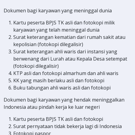
Dokumen bagi karyawan yang meninggal dunia
Kartu peserta BPJS TK asli dan fotokopi milik
karyawan yang telah meninggal dunia
Surat keterangan kematian dari rumah sakit atau
kepolisian (fotokopi dilegalisir)
Surat keterangan ahli waris dari instansi yang
berwenang dari Lurah atau Kepala Desa setempat
(fotokopi dilegalisir)
KTP asli dan fotokopi almarhum dan ahli waris
KK yang masih berlaku asli dan fotokopi
Buku tabungan ahli waris asli dan fotokopi
Dokumen bagi karyawan yang hendak meninggalkan
Indonesia atau pindah kerja ke luar negeri
Kartu peserta BPJS TK asli dan fotokopi
Surat pernyataan tidak bekerja lagi di Indonesia
Fotokopi paspor