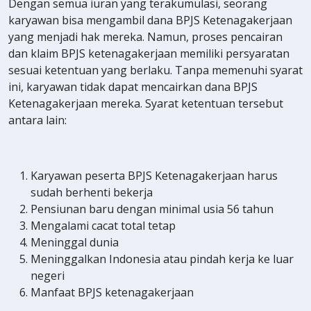
Dengan semua iuran yang terakumulasi, seorang
karyawan bisa mengambil dana BPJS Ketenagakerjaan
yang menjadi hak mereka. Namun, proses pencairan
dan klaim BPJS ketenagakerjaan memiliki persyaratan
sesuai ketentuan yang berlaku. Tanpa memenuhi syarat
ini, karyawan tidak dapat mencairkan dana BPJS
Ketenagakerjaan mereka. Syarat ketentuan tersebut
antara lain:
Karyawan peserta BPJS Ketenagakerjaan harus
sudah berhenti bekerja
Pensiunan baru dengan minimal usia 56 tahun
Mengalami cacat total tetap
Meninggal dunia
Meninggalkan Indonesia atau pindah kerja ke luar
negeri
Manfaat BPJS ketenagakerjaan