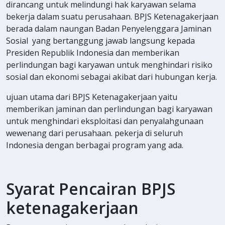
dirancang untuk melindungi hak karyawan selama
bekerja dalam suatu perusahaan. BPJS Ketenagakerjaan
berada dalam naungan Badan Penyelenggara Jaminan
Sosial yang bertanggung jawab langsung kepada
Presiden Republik Indonesia dan memberikan
perlindungan bagi karyawan untuk menghindari risiko
sosial dan ekonomi sebagai akibat dari hubungan kerja.
ujuan utama dari BPJS Ketenagakerjaan yaitu
memberikan jaminan dan perlindungan bagi karyawan
untuk menghindari eksploitasi dan penyalahgunaan
wewenang dari perusahaan. pekerja di seluruh
Indonesia dengan berbagai program yang ada.
Syarat Pencairan BPJS
ketenagakerjaan