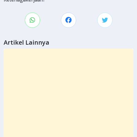
Artikel Lainnya