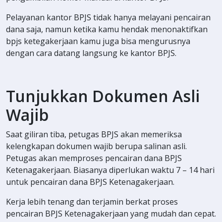
Pelayanan kantor BPJS tidak hanya melayani pencairan
dana saja, namun ketika kamu hendak menonaktifkan
bpjs ketegakerjaan kamu juga bisa mengurusnya
dengan cara datang langsung ke kantor BPJS.
Tunjukkan Dokumen Asli
Wajib
Saat giliran tiba, petugas BPJS akan memeriksa
kelengkapan dokumen wajib berupa salinan asli.
Petugas akan memproses pencairan dana BPJS
Ketenagakerjaan. Biasanya diperlukan waktu 7 – 14 hari
untuk pencairan dana BPJS Ketenagakerjaan.
Kerja lebih tenang dan terjamin berkat proses
pencairan BPJS Ketenagakerjaan yang mudah dan cepat.