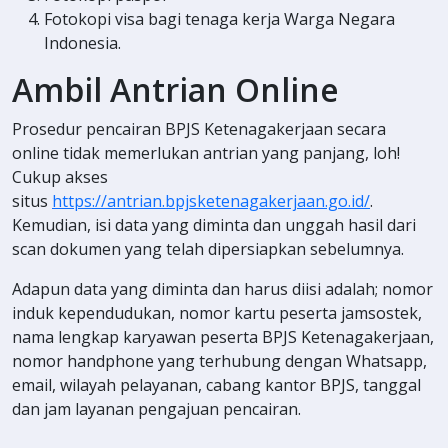
Fotokopi visa bagi tenaga kerja Warga Negara
Indonesia.
Ambil Antrian Online
Prosedur pencairan BPJS Ketenagakerjaan secara
online tidak memerlukan antrian yang panjang, loh!
Cukup akses
situs
https://antrian.bpjsketenagakerjaan.go.id/
.
Kemudian, isi data yang diminta dan unggah hasil dari
scan dokumen yang telah dipersiapkan sebelumnya.
Adapun data yang diminta dan harus diisi adalah; nomor
induk kependudukan, nomor kartu peserta jamsostek,
nama lengkap karyawan peserta BPJS Ketenagakerjaan,
nomor handphone yang terhubung dengan Whatsapp,
email, wilayah pelayanan, cabang kantor BPJS, tanggal
dan jam layanan pengajuan pencairan.