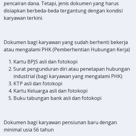
pencairan dana. Tetapi, jenis dokumen yang harus
disiapkan berbeda-beda tergantung dengan kondisi
karyawan terkini.
Dokumen bagi karyawan yang sudah berhenti bekerja
atau mengalami PHK (Pemberhentian Hubungan Kerja)
Kartu BPJS asli dan fotokopi
Surat pengunduran diri atau penetapan hubungan
industrial (bagi karyawan yang mengalami PHK)
KTP asli dan fotokopi
Kartu Keluarga asli dan fotokopi
Buku tabungan bank asli dan fotokopi
Dokumen bagi karyawan pensiunan baru dengan
minimal usia 56 tahun