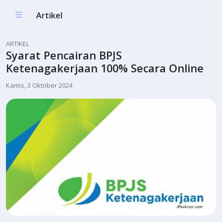
Artikel
ARTIKEL
Syarat Pencairan BPJS
Ketenagakerjaan 100% Secara Online
Kamis, 3 Oktober 2024