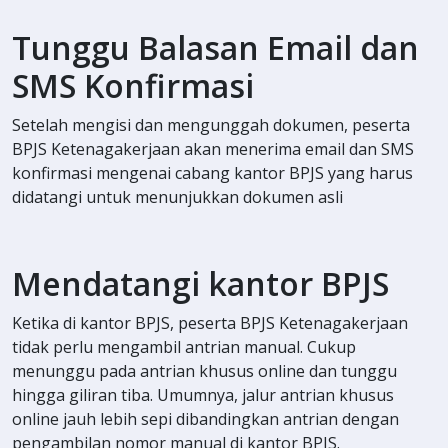
Tunggu Balasan Email dan
SMS Konfirmasi
Setelah mengisi dan mengunggah dokumen, peserta
BPJS Ketenagakerjaan akan menerima email dan SMS
konfirmasi mengenai cabang kantor BPJS yang harus
didatangi untuk menunjukkan dokumen asli
Mendatangi kantor BPJS
Ketika di kantor BPJS, peserta BPJS Ketenagakerjaan
tidak perlu mengambil antrian manual. Cukup
menunggu pada antrian khusus online dan tunggu
hingga giliran tiba. Umumnya, jalur antrian khusus
online jauh lebih sepi dibandingkan antrian dengan
pengambilan nomor manual di kantor BPJS.