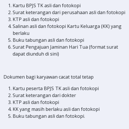
Kartu BPJS TK asli dan fotokopi
Surat keterangan dari perusahaan asli dan fotokopi
KTP asli dan fotokopi
Salinan asli dan fotokopi Kartu Keluarga (KK) yang
berlaku
Buku tabungan asli dan fotokopi
Surat Pengajuan Jaminan Hari Tua (format surat
dapat diunduh di sini)
Dokumen bagi karyawan cacat total tetap
Kartu peserta BPJS TK asli dan fotokopi
Surat keterangan dari dokter
KTP asli dan fotokopi
KK yang masih berlaku asli dan fotokopi
Buku tabungan asli dan fotokopi.