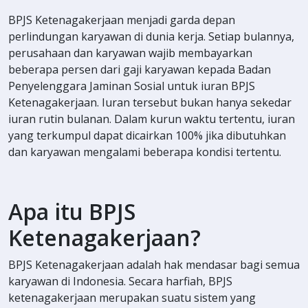
BPJS Ketenagakerjaan menjadi garda depan
perlindungan karyawan di dunia kerja. Setiap bulannya,
perusahaan dan karyawan wajib membayarkan
beberapa persen dari gaji karyawan kepada Badan
Penyelenggara Jaminan Sosial untuk iuran BPJS
Ketenagakerjaan. Iuran tersebut bukan hanya sekedar
iuran rutin bulanan. Dalam kurun waktu tertentu, iuran
yang terkumpul dapat dicairkan 100% jika dibutuhkan
dan karyawan mengalami beberapa kondisi tertentu.
Apa itu BPJS
Ketenagakerjaan?
BPJS Ketenagakerjaan adalah hak mendasar bagi semua
karyawan di Indonesia. Secara harfiah, BPJS
ketenagakerjaan merupakan suatu sistem yang