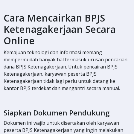
Cara Mencairkan BPJS
Ketenagakerjaan Secara
Online
Kemajuan teknologi dan informasi memang
mempermudah banyak hal termasuk urusan pencarian
dana BPJS Ketenagakerjaan. Untuk pencairan BPJS
Ketenagakerjaan, karyawan peserta BPJS
Ketenagakerjaan tidak lagi perlu untuk datang ke
kantor BPJS terdekat dan mengantri secara manual.
Siapkan Dokumen Pendukung
Dokumen ini wajib untuk disertakan oleh karyawan
peserta BPJS Ketenagakerjaan yang ingin melakukan