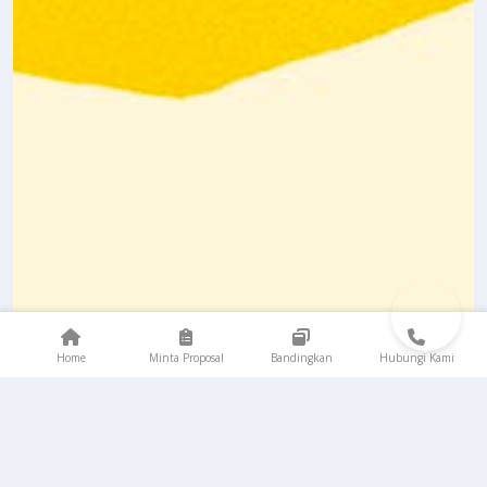
Home
Minta Proposal
Bandingkan
Hubungi Kami