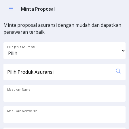
Minta Proposal
Minta proposal asuransi dengan mudah dan dapatkan
penawaran terbaik
Pilih Jenis Asuransi
Pilih Produk Asuransi
Masukan Nama
Masukan Nomor HP