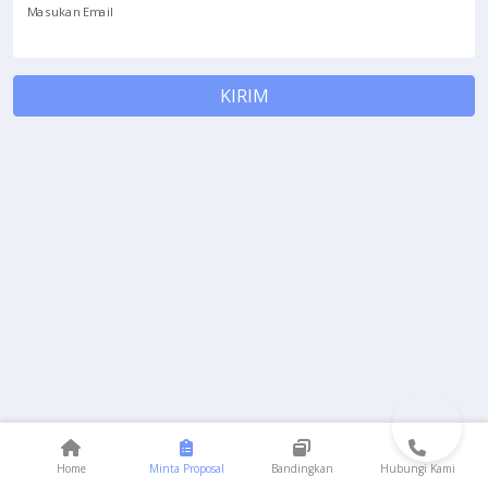
Masukan Email
KIRIM
Home
Minta Proposal
Bandingkan
Hubungi Kami