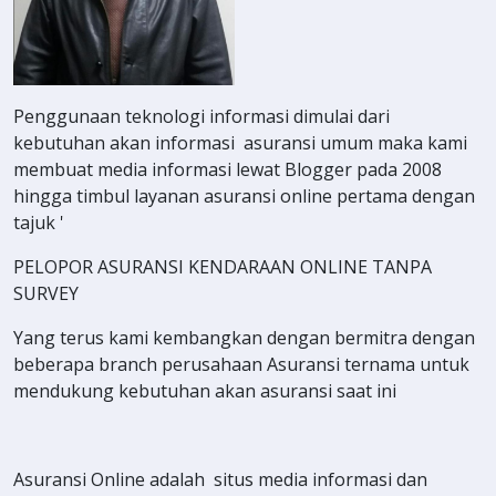
Penggunaan teknologi informasi dimulai dari
kebutuhan akan informasi asuransi umum maka kami
membuat media informasi lewat Blogger pada 2008
hingga timbul layanan asuransi online pertama dengan
tajuk '
PELOPOR ASURANSI KENDARAAN ONLINE TANPA
SURVEY
Yang terus kami kembangkan dengan bermitra dengan
beberapa branch perusahaan Asuransi ternama untuk
mendukung kebutuhan akan asuransi saat ini
Asuransi Online adalah situs media informasi dan