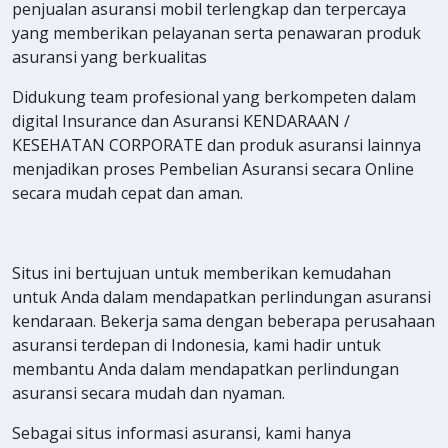
penjualan asuransi mobil terlengkap dan terpercaya
yang memberikan pelayanan serta penawaran produk
asuransi yang berkualitas
Didukung team profesional yang berkompeten dalam
digital Insurance dan Asuransi KENDARAAN /
KESEHATAN CORPORATE dan produk asuransi lainnya
menjadikan proses Pembelian Asuransi secara Online
secara mudah cepat dan aman.
Situs ini bertujuan untuk memberikan kemudahan
untuk Anda dalam mendapatkan perlindungan asuransi
kendaraan. Bekerja sama dengan beberapa perusahaan
asuransi terdepan di Indonesia, kami hadir untuk
membantu Anda dalam mendapatkan perlindungan
asuransi secara mudah dan nyaman.
Sebagai situs informasi asuransi, kami hanya