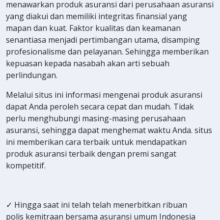
menawarkan produk asuransi dari perusahaan asuransi
yang diakui dan memiliki integritas finansial yang
mapan dan kuat. Faktor kualitas dan keamanan
senantiasa menjadi pertimbangan utama, disamping
profesionalisme dan pelayanan. Sehingga memberikan
kepuasan kepada nasabah akan arti sebuah
perlindungan.
Melalui situs ini informasi mengenai produk asuransi
dapat Anda peroleh secara cepat dan mudah. Tidak
perlu menghubungi masing-masing perusahaan
asuransi, sehingga dapat menghemat waktu Anda. situs
ini memberikan cara terbaik untuk mendapatkan
produk asuransi terbaik dengan premi sangat
kompetitif.
✓ Hingga saat ini telah telah menerbitkan ribuan
polis kemitraan bersama asuransi umum Indonesia