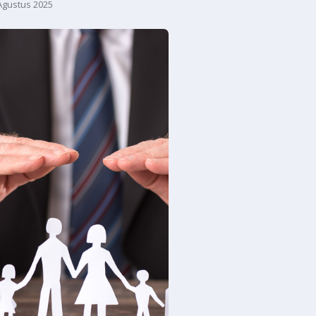
Agustus 2025