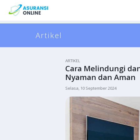
Artikel
ARTIKEL
Cara Melindungi da
Nyaman dan Aman
Selasa, 10 September 2024