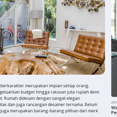
 berkarakter merupakan impian setiap orang.
geluarkan budget hingga ratusan juta rupiah demi
t. Rumah didesain dengan sangat elegan
ART
tas dan juga rancangan desainer ternama. Belum
Wa
 juga merupakan barang-barang pilihan dari merk
Pe