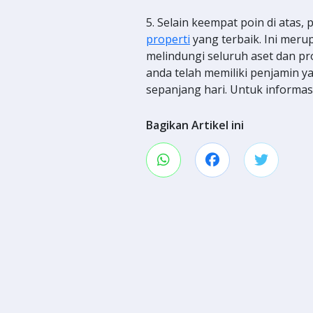
5. Selain keempat poin di atas
properti
yang terbaik. Ini mer
melindungi seluruh aset dan pr
anda telah memiliki penjamin y
sepanjang hari. Untuk informa
Bagikan Artikel ini