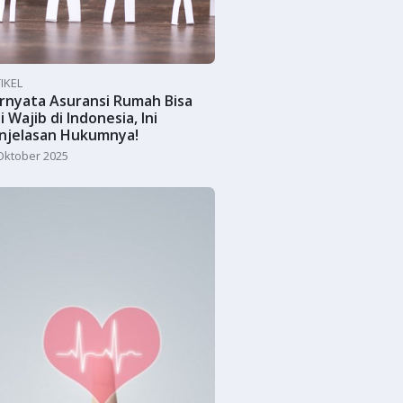
IKEL
rnyata Asuransi Rumah Bisa
i Wajib di Indonesia, Ini
njelasan Hukumnya!
Oktober 2025