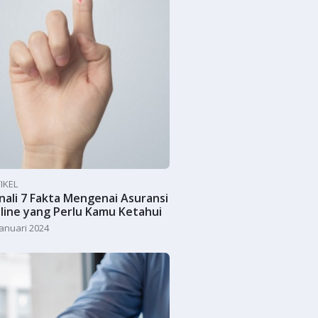
IKEL
nali 7 Fakta Mengenai Asuransi
line yang Perlu Kamu Ketahui
Januari 2024