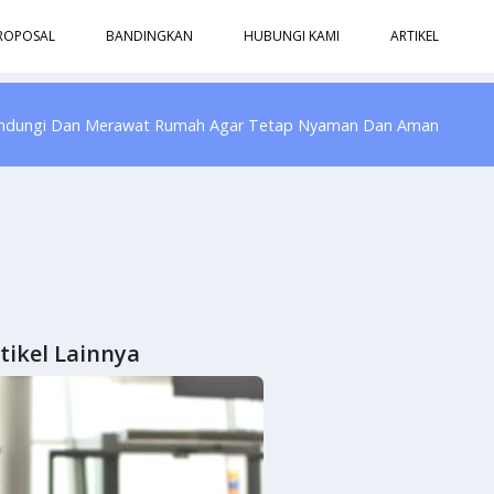
ROPOSAL
BANDINGKAN
HUBUNGI KAMI
ARTIKEL
indungi Dan Merawat Rumah Agar Tetap Nyaman Dan Aman
tikel Lainnya