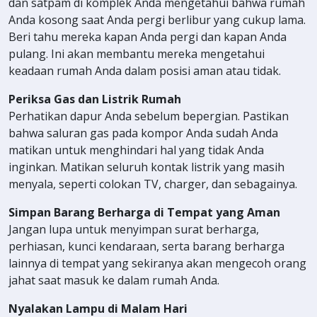
dan satpam di komplek Anda mengetahui bahwa rumah
Anda kosong saat Anda pergi berlibur yang cukup lama.
Beri tahu mereka kapan Anda pergi dan kapan Anda
pulang. Ini akan membantu mereka mengetahui
keadaan rumah Anda dalam posisi aman atau tidak.
Periksa Gas dan Listrik Rumah
Perhatikan dapur Anda sebelum bepergian. Pastikan
bahwa saluran gas pada kompor Anda sudah Anda
matikan untuk menghindari hal yang tidak Anda
inginkan. Matikan seluruh kontak listrik yang masih
menyala, seperti colokan TV, charger, dan sebagainya.
Simpan Barang Berharga di Tempat yang Aman
Jangan lupa untuk menyimpan surat berharga,
perhiasan, kunci kendaraan, serta barang berharga
lainnya di tempat yang sekiranya akan mengecoh orang
jahat saat masuk ke dalam rumah Anda.
Nyalakan Lampu di Malam Hari