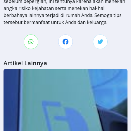
sebelum bepergian, ini tentunya karena akan menekan
angka risiko kejahatan serta menekan hal-hal
berbahaya lainnya terjadi di rumah Anda. Semoga tips
tersebut bermanfaat untuk Anda dan keluarga.
Artikel Lainnya