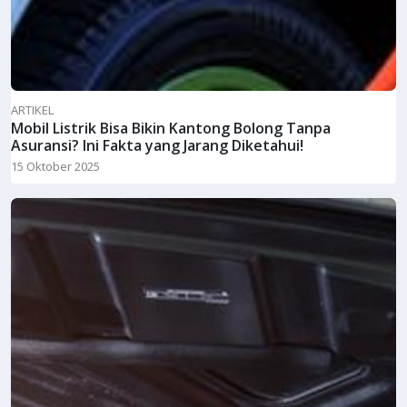
ARTIKEL
Mobil Listrik Bisa Bikin Kantong Bolong Tanpa
Asuransi? Ini Fakta yang Jarang Diketahui!
15 Oktober 2025