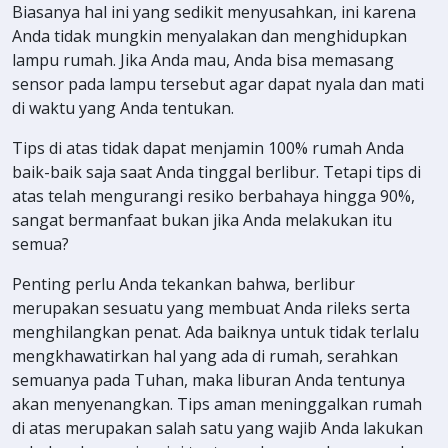
Biasanya hal ini yang sedikit menyusahkan, ini karena
Anda tidak mungkin menyalakan dan menghidupkan
lampu rumah. Jika Anda mau, Anda bisa memasang
sensor pada lampu tersebut agar dapat nyala dan mati
di waktu yang Anda tentukan.
Tips di atas tidak dapat menjamin 100% rumah Anda
baik-baik saja saat Anda tinggal berlibur. Tetapi tips di
atas telah mengurangi resiko berbahaya hingga 90%,
sangat bermanfaat bukan jika Anda melakukan itu
semua?
Penting perlu Anda tekankan bahwa, berlibur
merupakan sesuatu yang membuat Anda rileks serta
menghilangkan penat. Ada baiknya untuk tidak terlalu
mengkhawatirkan hal yang ada di rumah, serahkan
semuanya pada Tuhan, maka liburan Anda tentunya
akan menyenangkan. Tips aman meninggalkan rumah
di atas merupakan salah satu yang wajib Anda lakukan