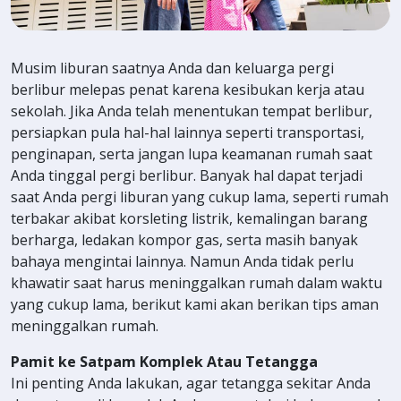
Musim liburan saatnya Anda dan keluarga pergi
berlibur melepas penat karena kesibukan kerja atau
sekolah. Jika Anda telah menentukan tempat berlibur,
persiapkan pula hal-hal lainnya seperti transportasi,
penginapan, serta jangan lupa keamanan rumah saat
Anda tinggal pergi berlibur. Banyak hal dapat terjadi
saat Anda pergi liburan yang cukup lama, seperti rumah
terbakar akibat korsleting listrik, kemalingan barang
berharga, ledakan kompor gas, serta masih banyak
bahaya mengintai lainnya. Namun Anda tidak perlu
khawatir saat harus meninggalkan rumah dalam waktu
yang cukup lama, berikut kami akan berikan tips aman
meninggalkan rumah.
Pamit ke Satpam Komplek Atau Tetangga
Ini penting Anda lakukan, agar tetangga sekitar Anda