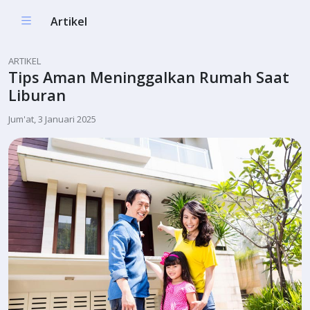
Artikel
ARTIKEL
Tips Aman Meninggalkan Rumah Saat
Liburan
Jum'at, 3 Januari 2025