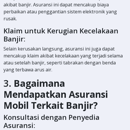
akibat banjir. Asuransi ini dapat mencakup biaya
perbaikan atau penggantian sistem elektronik yang
rusak.
Klaim untuk Kerugian Kecelakaan
Banjir:
Selain kerusakan langsung, asuransi ini juga dapat
mencakup klaim akibat kecelakaan yang terjadi selama
atau setelah banjir, seperti tabrakan dengan benda
yang terbawa arus air.
3.
Bagaimana
Mendapatkan Asuransi
Mobil Terkait Banjir?
Konsultasi dengan Penyedia
Asuransi: