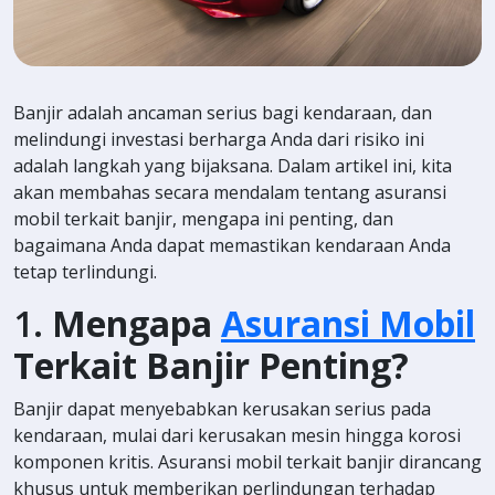
Banjir adalah ancaman serius bagi kendaraan, dan
melindungi investasi berharga Anda dari risiko ini
adalah langkah yang bijaksana. Dalam artikel ini, kita
akan membahas secara mendalam tentang asuransi
mobil terkait banjir, mengapa ini penting, dan
bagaimana Anda dapat memastikan kendaraan Anda
tetap terlindungi.
1.
Mengapa
Asuransi Mobil
Terkait Banjir Penting?
Banjir dapat menyebabkan kerusakan serius pada
kendaraan, mulai dari kerusakan mesin hingga korosi
komponen kritis. Asuransi mobil terkait banjir dirancang
khusus untuk memberikan perlindungan terhadap