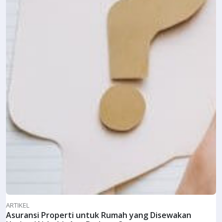
ARTIKEL
Asuransi Properti untuk Rumah yang Disewakan