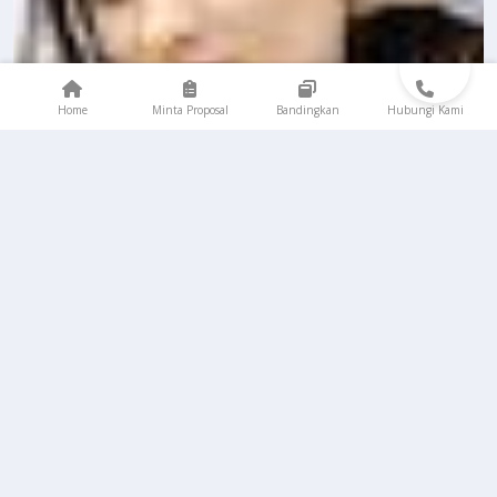
Home
Minta Proposal
Bandingkan
Hubungi Kami