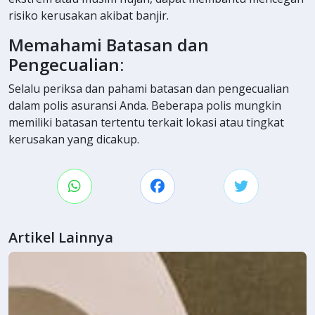
risiko kerusakan akibat banjir.
Memahami Batasan dan
Pengecualian:
Selalu periksa dan pahami batasan dan pengecualian
dalam polis asuransi Anda. Beberapa polis mungkin
memiliki batasan tertentu terkait lokasi atau tingkat
kerusakan yang dicakup.
Artikel Lainnya