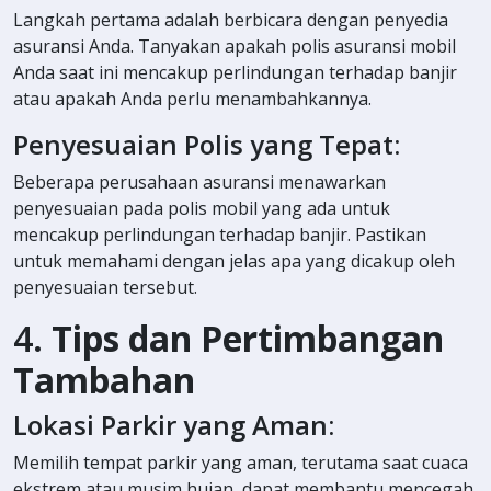
Langkah pertama adalah berbicara dengan penyedia
asuransi Anda. Tanyakan apakah polis asuransi mobil
Anda saat ini mencakup perlindungan terhadap banjir
atau apakah Anda perlu menambahkannya.
Penyesuaian Polis yang Tepat:
Beberapa perusahaan asuransi menawarkan
penyesuaian pada polis mobil yang ada untuk
mencakup perlindungan terhadap banjir. Pastikan
untuk memahami dengan jelas apa yang dicakup oleh
penyesuaian tersebut.
4.
Tips dan Pertimbangan
Tambahan
Lokasi Parkir yang Aman:
Memilih tempat parkir yang aman, terutama saat cuaca
ekstrem atau musim hujan, dapat membantu mencegah