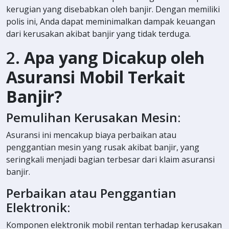
kerugian yang disebabkan oleh banjir. Dengan memiliki
polis ini, Anda dapat meminimalkan dampak keuangan
dari kerusakan akibat banjir yang tidak terduga.
2.
Apa yang Dicakup oleh
Asuransi Mobil Terkait
Banjir?
Pemulihan Kerusakan Mesin:
Asuransi ini mencakup biaya perbaikan atau
penggantian mesin yang rusak akibat banjir, yang
seringkali menjadi bagian terbesar dari klaim asuransi
banjir.
Perbaikan atau Penggantian
Elektronik:
Komponen elektronik mobil rentan terhadap kerusakan