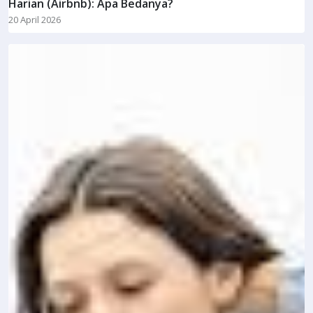
Harian (Airbnb): Apa Bedanya?
20 April 2026