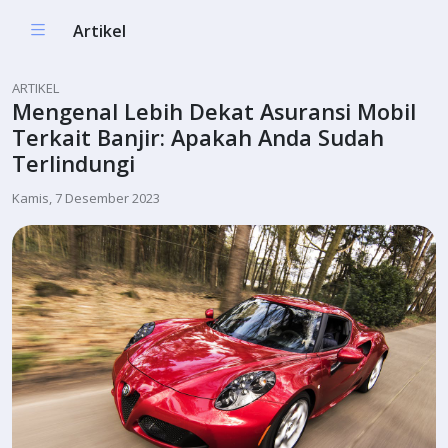
Artikel
ARTIKEL
Mengenal Lebih Dekat Asuransi Mobil
Terkait Banjir: Apakah Anda Sudah
Terlindungi
Kamis, 7 Desember 2023