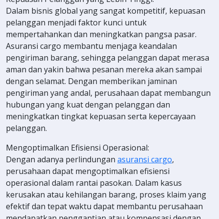
Dalam bisnis global yang sangat kompetitif, kepuasan
pelanggan menjadi faktor kunci untuk
mempertahankan dan meningkatkan pangsa pasar.
Asuransi cargo membantu menjaga keandalan
pengiriman barang, sehingga pelanggan dapat merasa
aman dan yakin bahwa pesanan mereka akan sampai
dengan selamat. Dengan memberikan jaminan
pengiriman yang andal, perusahaan dapat membangun
hubungan yang kuat dengan pelanggan dan
meningkatkan tingkat kepuasan serta kepercayaan
pelanggan.
Mengoptimalkan Efisiensi Operasional:
Dengan adanya perlindungan
asuransi cargo
,
perusahaan dapat mengoptimalkan efisiensi
operasional dalam rantai pasokan. Dalam kasus
kerusakan atau kehilangan barang, proses klaim yang
efektif dan tepat waktu dapat membantu perusahaan
mendapatkan penggantian atau kompensasi dengan