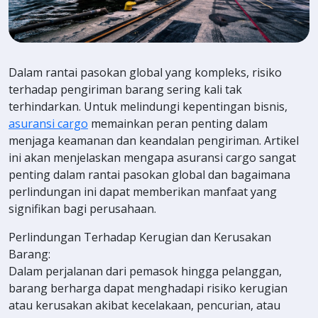
Dalam rantai pasokan global yang kompleks, risiko
terhadap pengiriman barang sering kali tak
terhindarkan. Untuk melindungi kepentingan bisnis,
asuransi cargo
memainkan peran penting dalam
menjaga keamanan dan keandalan pengiriman. Artikel
ini akan menjelaskan mengapa asuransi cargo sangat
penting dalam rantai pasokan global dan bagaimana
perlindungan ini dapat memberikan manfaat yang
signifikan bagi perusahaan.
Perlindungan Terhadap Kerugian dan Kerusakan
Barang:
Dalam perjalanan dari pemasok hingga pelanggan,
barang berharga dapat menghadapi risiko kerugian
atau kerusakan akibat kecelakaan, pencurian, atau