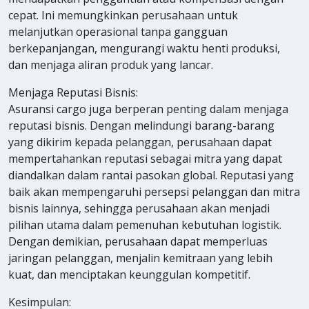
cepat. Ini memungkinkan perusahaan untuk
melanjutkan operasional tanpa gangguan
berkepanjangan, mengurangi waktu henti produksi,
dan menjaga aliran produk yang lancar.
Menjaga Reputasi Bisnis:
Asuransi cargo juga berperan penting dalam menjaga
reputasi bisnis. Dengan melindungi barang-barang
yang dikirim kepada pelanggan, perusahaan dapat
mempertahankan reputasi sebagai mitra yang dapat
diandalkan dalam rantai pasokan global. Reputasi yang
baik akan mempengaruhi persepsi pelanggan dan mitra
bisnis lainnya, sehingga perusahaan akan menjadi
pilihan utama dalam pemenuhan kebutuhan logistik.
Dengan demikian, perusahaan dapat memperluas
jaringan pelanggan, menjalin kemitraan yang lebih
kuat, dan menciptakan keunggulan kompetitif.
Kesimpulan: