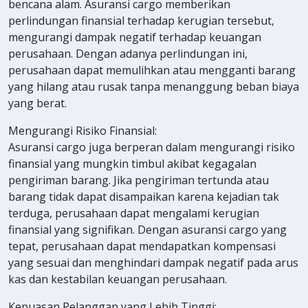
bencana alam. Asuransi cargo memberikan
perlindungan finansial terhadap kerugian tersebut,
mengurangi dampak negatif terhadap keuangan
perusahaan. Dengan adanya perlindungan ini,
perusahaan dapat memulihkan atau mengganti barang
yang hilang atau rusak tanpa menanggung beban biaya
yang berat.
Mengurangi Risiko Finansial:
Asuransi cargo juga berperan dalam mengurangi risiko
finansial yang mungkin timbul akibat kegagalan
pengiriman barang. Jika pengiriman tertunda atau
barang tidak dapat disampaikan karena kejadian tak
terduga, perusahaan dapat mengalami kerugian
finansial yang signifikan. Dengan asuransi cargo yang
tepat, perusahaan dapat mendapatkan kompensasi
yang sesuai dan menghindari dampak negatif pada arus
kas dan kestabilan keuangan perusahaan.
Kepuasan Pelanggan yang Lebih Tinggi: