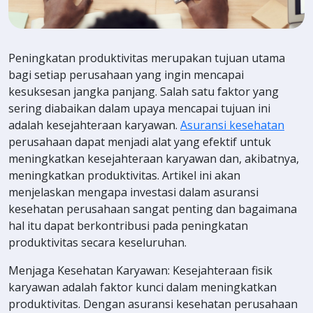
Peningkatan produktivitas merupakan tujuan utama
bagi setiap perusahaan yang ingin mencapai
kesuksesan jangka panjang. Salah satu faktor yang
sering diabaikan dalam upaya mencapai tujuan ini
adalah kesejahteraan karyawan.
Asuransi kesehatan
perusahaan dapat menjadi alat yang efektif untuk
meningkatkan kesejahteraan karyawan dan, akibatnya,
meningkatkan produktivitas. Artikel ini akan
menjelaskan mengapa investasi dalam asuransi
kesehatan perusahaan sangat penting dan bagaimana
hal itu dapat berkontribusi pada peningkatan
produktivitas secara keseluruhan.
Menjaga Kesehatan Karyawan: Kesejahteraan fisik
karyawan adalah faktor kunci dalam meningkatkan
produktivitas. Dengan asuransi kesehatan perusahaan