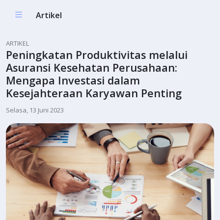
Artikel
ARTIKEL
Peningkatan Produktivitas melalui
Asuransi Kesehatan Perusahaan:
Mengapa Investasi dalam
Kesejahteraan Karyawan Penting
Selasa, 13 Juni 2023