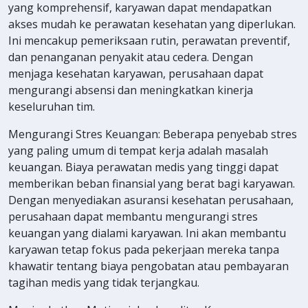
yang komprehensif, karyawan dapat mendapatkan
akses mudah ke perawatan kesehatan yang diperlukan.
Ini mencakup pemeriksaan rutin, perawatan preventif,
dan penanganan penyakit atau cedera. Dengan
menjaga kesehatan karyawan, perusahaan dapat
mengurangi absensi dan meningkatkan kinerja
keseluruhan tim.
Mengurangi Stres Keuangan: Beberapa penyebab stres
yang paling umum di tempat kerja adalah masalah
keuangan. Biaya perawatan medis yang tinggi dapat
memberikan beban finansial yang berat bagi karyawan.
Dengan menyediakan asuransi kesehatan perusahaan,
perusahaan dapat membantu mengurangi stres
keuangan yang dialami karyawan. Ini akan membantu
karyawan tetap fokus pada pekerjaan mereka tanpa
khawatir tentang biaya pengobatan atau pembayaran
tagihan medis yang tidak terjangkau.