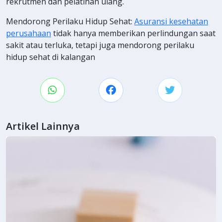
rekrutmen dan pelatihan ulang.
Mendorong Perilaku Hidup Sehat:
Asuransi kesehatan
perusahaan
tidak hanya memberikan perlindungan saat
sakit atau terluka, tetapi juga mendorong perilaku
hidup sehat di kalangan
Artikel Lainnya