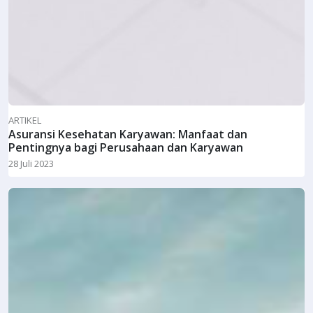
ARTIKEL
Asuransi Kesehatan Karyawan: Manfaat dan
Pentingnya bagi Perusahaan dan Karyawan
28 Juli 2023