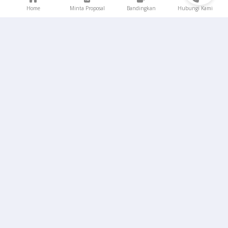
Home
Minta Proposal
Bandingkan
Hubungi Kami