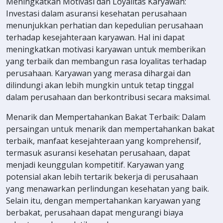
Meningkatkan Motivasi dan Loyalitas Karyawan:
Investasi dalam asuransi kesehatan perusahaan
menunjukkan perhatian dan kepedulian perusahaan
terhadap kesejahteraan karyawan. Hal ini dapat
meningkatkan motivasi karyawan untuk memberikan
yang terbaik dan membangun rasa loyalitas terhadap
perusahaan. Karyawan yang merasa dihargai dan
dilindungi akan lebih mungkin untuk tetap tinggal
dalam perusahaan dan berkontribusi secara maksimal.
Menarik dan Mempertahankan Bakat Terbaik: Dalam
persaingan untuk menarik dan mempertahankan bakat
terbaik, manfaat kesejahteraan yang komprehensif,
termasuk asuransi kesehatan perusahaan, dapat
menjadi keunggulan kompetitif. Karyawan yang
potensial akan lebih tertarik bekerja di perusahaan
yang menawarkan perlindungan kesehatan yang baik.
Selain itu, dengan mempertahankan karyawan yang
berbakat, perusahaan dapat mengurangi biaya