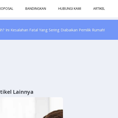
ROPOSAL
BANDINGKAN
HUBUNGI KAMI
ARTIKEL
? Ini Kesalahan Fatal Yang Sering Diabaikan Pemilik Rumah!
tikel Lainnya