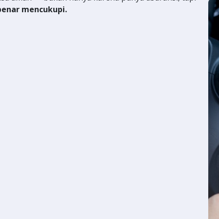
benar mencukupi.