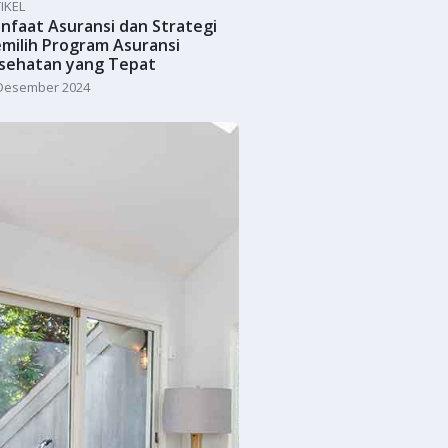
IKEL
nfaat Asuransi dan Strategi
milih Program Asuransi
sehatan yang Tepat
Desember 2024