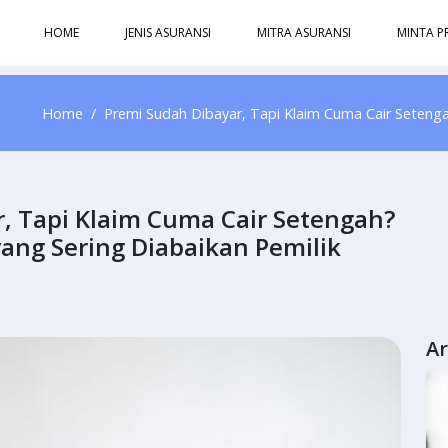
HOME
JENIS ASURANSI
MITRA ASURANSI
MINTA P
Home
Premi Sudah Dibayar, Tapi Klaim Cuma Cair Setengah
, Tapi Klaim Cuma Cair Setengah?
yang Sering Diabaikan Pemilik
Ar