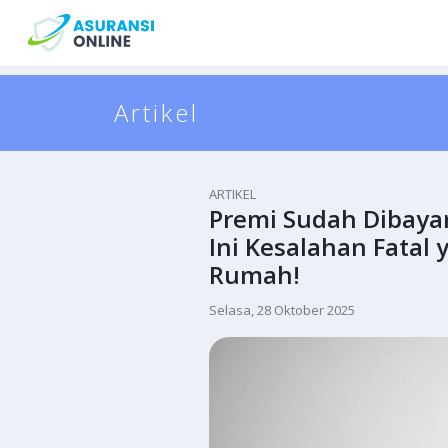
Artikel
ARTIKEL
Premi Sudah Dibayar
Ini Kesalahan Fatal 
Rumah!
Selasa, 28 Oktober 2025