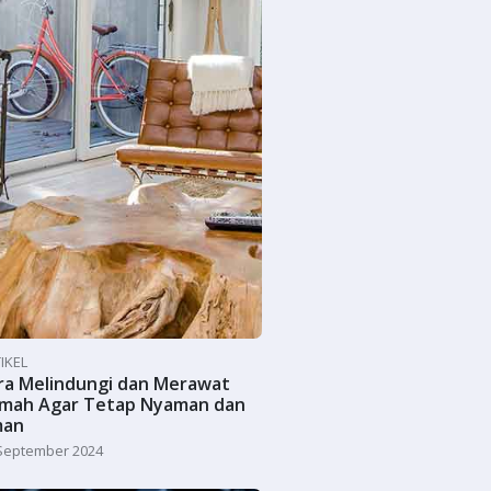
IKEL
ra Melindungi dan Merawat
mah Agar Tetap Nyaman dan
an
September 2024