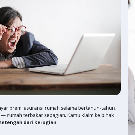
yar premi asuransi rumah selama bertahun-tahun.
di — rumah terbakar sebagian. Kamu klaim ke pihak
setengah dari kerugian
.