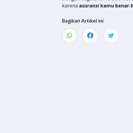
karena
asuransi kamu benar-
Bagikan Artikel ini