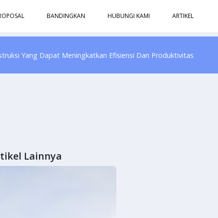
ROPOSAL
BANDINGKAN
HUBUNGI KAMI
ARTIKEL
struksi Yang Dapat Meningkatkan Efisiensi Dan Produktivitas
tikel Lainnya