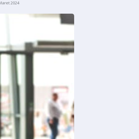
Maret 2024