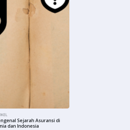
IKEL
ngenal Sejarah Asuransi di
nia dan Indonesia