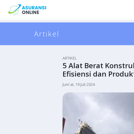
Artikel
ARTIKEL
5 Alat Berat Konstr
Efisiensi dan Produk
Jum'at, 19 Juli 2024