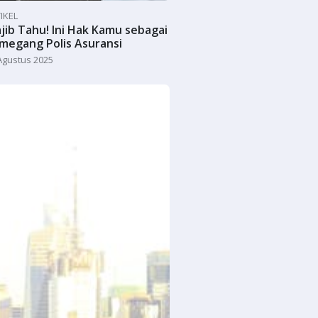
IKEL
jib Tahu! Ini Hak Kamu sebagai
megang Polis Asuransi
Agustus 2025