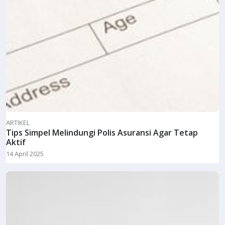
ARTIKEL
Tips Simpel Melindungi Polis Asuransi Agar Tetap
Aktif
14 April 2025