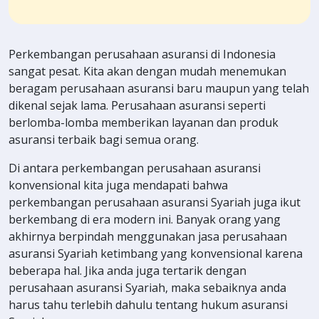
Perkembangan perusahaan asuransi di Indonesia
sangat pesat. Kita akan dengan mudah menemukan
beragam perusahaan asuransi baru maupun yang telah
dikenal sejak lama. Perusahaan asuransi seperti
berlomba-lomba memberikan layanan dan produk
asuransi terbaik bagi semua orang.
Di antara perkembangan perusahaan asuransi
konvensional kita juga mendapati bahwa
perkembangan perusahaan asuransi Syariah juga ikut
berkembang di era modern ini. Banyak orang yang
akhirnya berpindah menggunakan jasa perusahaan
asuransi Syariah ketimbang yang konvensional karena
beberapa hal. Jika anda juga tertarik dengan
perusahaan asuransi Syariah, maka sebaiknya anda
harus tahu terlebih dahulu tentang hukum asuransi