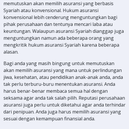
memutuskan akan memilih asuransi yang berbasis
Syariah atau konvensional. Hukum asuransi
konvensional lebih cenderung menguntungkan bagi
pihak perusahaan dan tentunya mencari laba atau
keuntungan. Walaupun asuransi Syariah dianggap juga
menguntungkan namun ada beberapa orang yang
mengkritik hukum asuransi Syariah karena beberapa
alasan.
Bagi anda yang masih bingung untuk memutuskan
akan memilih asuransi yang mana untuk perlindungan
jiwa, kesehatan, atau pendidikan anak-anak anda, anda
tak perlu terburu-buru menentukan asuransi. Anda
harus benar-benar membaca semua hal dengan
seksama agar anda tak salah pilih. Reputasi perusahaan
asuransi juga perlu untuk diketahui agar anda terhindar
dari penipuan. Anda juga harus memilih asuransi yang
sesuai dengan kemampuan finansial anda.