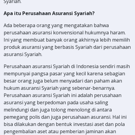
Syariah.
Apa itu Perusahaan Asuransi Syariah?
Ada beberapa orang yang mengatakan bahwa
perusahaan asuransi konvensional hukumnya haram.
Ini yang membuat banyak orang akhirnya lebih memilih
produk asuransi yang berbasis Syariah dari perusahaan
asuransi Syariah.
Perusahaan asuransi Syariah di Indonesia sendiri masih
mempunyai pangsa pasar yang kecil karena sebagian
besar orang juga belum menyadari dan paham akan
hukum asuransi Syariah yang sebenar-benarnya.
Perusahaan asuransi Syariah ini adalah perusahaan
asuransi yang berpedoman pada usaha saling
melindungi dan juga tolong menolong di antara
pemegang polis dan juga perusahaan asuransi. Hal ini
bisa dilakukan dengan bentuk investasi aset dan pola
pengembalian aset atau pemberian jaminan akan