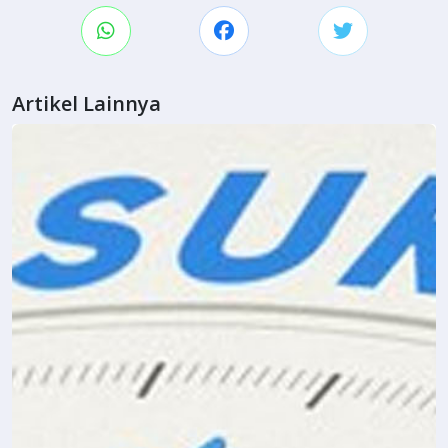
Artikel Lainnya