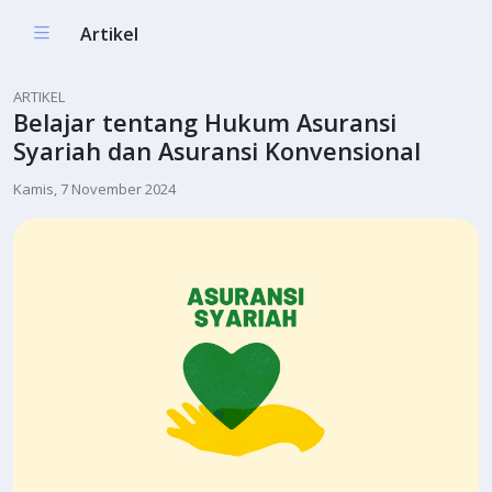
Artikel
ARTIKEL
Belajar tentang Hukum Asuransi
Syariah dan Asuransi Konvensional
Kamis, 7 November 2024