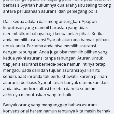
berbasis Syariah hukumnya dua arah yaitu saling tolong
antara perusahaan asuransi dan pemegang polis.
Dalil kedua adalah dalil menguntungkan. Apapun
keputusan yang diambil haruslah yang tidak
menimbulkan bahaya bagi kedua belah pihak. Ketika
anda memilih asuransi Syariah akan ada banyak pilihan
untuk anda. Pertama anda bisa memilih asuransi
dengan tabungan. Anda juga bisa memilih pilihan yang
kedua yakni asuransi tanpa tabungan. Aturan untuk
tiap jenis asuransi berbeda-beda namun intinya tetap
mengacu pada dalil dan tujuan asuransi Syariah itu
sendiri. Saat ini anda tak perlu khawatir karena pilihan
asuransi berbasis Syariah telah banyak ditemukan dan
anda bisa berkonsultasi terlebih dahulu sebelum
akhirnya memutuskan yang terbaik.
Banyak orang yang menganggap bahwa asuransi
konvensional haram namun tentunya kita masih berhak