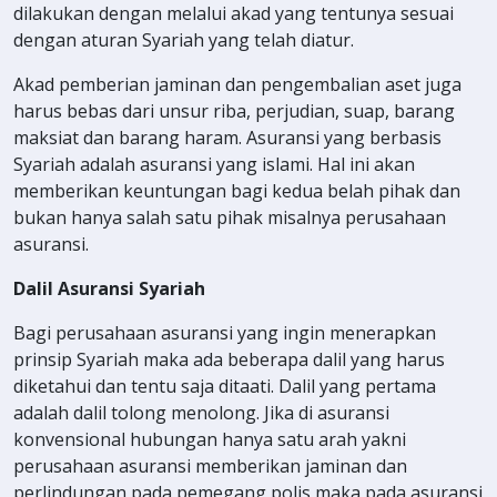
dilakukan dengan melalui akad yang tentunya sesuai
dengan aturan Syariah yang telah diatur.
Akad pemberian jaminan dan pengembalian aset juga
harus bebas dari unsur riba, perjudian, suap, barang
maksiat dan barang haram. Asuransi yang berbasis
Syariah adalah asuransi yang islami. Hal ini akan
memberikan keuntungan bagi kedua belah pihak dan
bukan hanya salah satu pihak misalnya perusahaan
asuransi.
Dalil Asuransi Syariah
Bagi perusahaan asuransi yang ingin menerapkan
prinsip Syariah maka ada beberapa dalil yang harus
diketahui dan tentu saja ditaati. Dalil yang pertama
adalah dalil tolong menolong. Jika di asuransi
konvensional hubungan hanya satu arah yakni
perusahaan asuransi memberikan jaminan dan
perlindungan pada pemegang polis maka pada asuransi