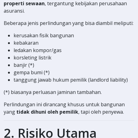
properti sewaan
, tergantung kebijakan perusahaan
asuransi.
Beberapa jenis perlindungan yang bisa diambil meliputi:
kerusakan fisik bangunan
kebakaran
ledakan kompor/gas
korsleting listrik
banjir (*)
gempa bumi (*)
tanggung jawab hukum pemilik (landlord liability)
(*) biasanya perluasan jaminan tambahan.
Perlindungan ini dirancang khusus untuk bangunan
yang
tidak dihuni oleh pemilik
, tapi oleh penyewa.
2. Risiko Utama