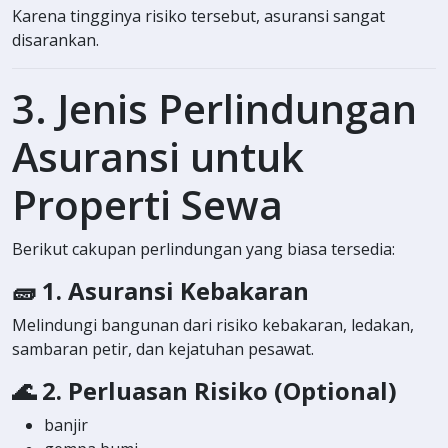
Karena tingginya risiko tersebut, asuransi sangat
disarankan.
3. Jenis Perlindungan
Asuransi untuk
Properti Sewa
Berikut cakupan perlindungan yang biasa tersedia:
🧱
1. Asuransi Kebakaran
Melindungi bangunan dari risiko kebakaran, ledakan,
sambaran petir, dan kejatuhan pesawat.
🌊
2. Perluasan Risiko (Optional)
banjir