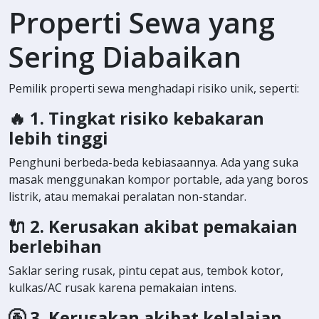
Properti Sewa yang
Sering Diabaikan
Pemilik properti sewa menghadapi risiko unik, seperti:
🔥
1. Tingkat risiko kebakaran
lebih tinggi
Penghuni berbeda-beda kebiasaannya. Ada yang suka
masak menggunakan kompor portable, ada yang boros
listrik, atau memakai peralatan non-standar.
🔌
2. Kerusakan akibat pemakaian
berlebihan
Saklar sering rusak, pintu cepat aus, tembok kotor,
kulkas/AC rusak karena pemakaian intens.
🚰
3. Kerusakan akibat kelalaian