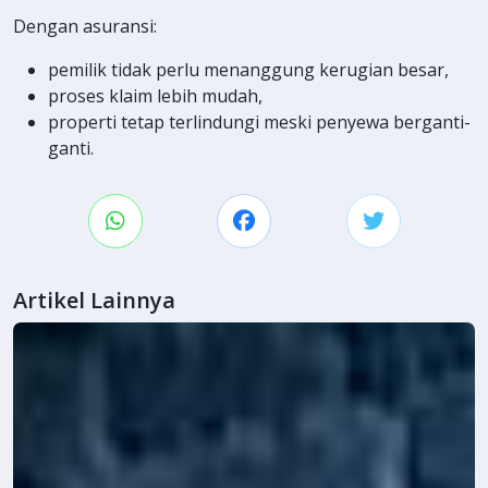
Dengan asuransi:
pemilik tidak perlu menanggung kerugian besar,
proses klaim lebih mudah,
properti tetap terlindungi meski penyewa berganti-
ganti.
Artikel Lainnya