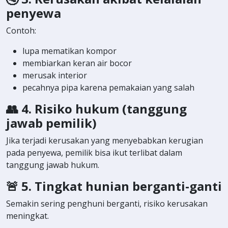
penyewa
Contoh:
lupa mematikan kompor
membiarkan keran air bocor
merusak interior
pecahnya pipa karena pemakaian yang salah
👥
4. Risiko hukum (tanggung
jawab pemilik)
Jika terjadi kerusakan yang menyebabkan kerugian
pada penyewa, pemilik bisa ikut terlibat dalam
tanggung jawab hukum.
🚨
5. Tingkat hunian berganti-ganti
Semakin sering penghuni berganti, risiko kerusakan
meningkat.