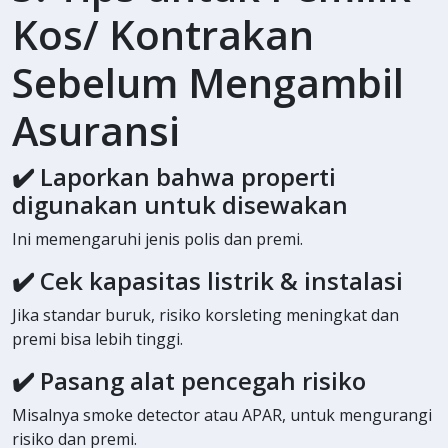
Kos/ Kontrakan
Sebelum Mengambil
Asuransi
✔️ Laporkan bahwa properti
digunakan untuk disewakan
Ini memengaruhi jenis polis dan premi.
✔️ Cek kapasitas listrik & instalasi
Jika standar buruk, risiko korsleting meningkat dan
premi bisa lebih tinggi.
✔️ Pasang alat pencegah risiko
Misalnya smoke detector atau APAR, untuk mengurangi
risiko dan premi.