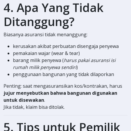
4. Apa Yang Tidak
Ditanggung?
Biasanya asuransi tidak menanggung:
kerusakan akibat perbuatan disengaja penyewa
pemakaian wajar (wear & tear)
barang milik penyewa (
harus pakai asuransi isi
rumah milik penyewa sendiri
)
penggunaan bangunan yang tidak dilaporkan
Penting: saat mengasuransikan kos/kontrakan, harus
jujur menyebutkan bahwa bangunan digunakan
untuk disewakan
.
Jika tidak, klaim bisa ditolak.
5. Tips untuk Pemilik