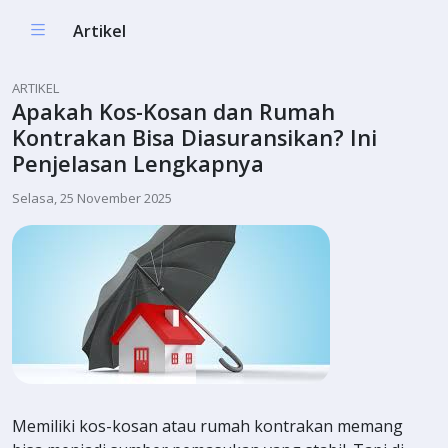
Artikel
ARTIKEL
Apakah Kos-Kosan dan Rumah
Kontrakan Bisa Diasuransikan? Ini
Penjelasan Lengkapnya
Selasa, 25 November 2025
Memiliki kos-kosan atau rumah kontrakan memang