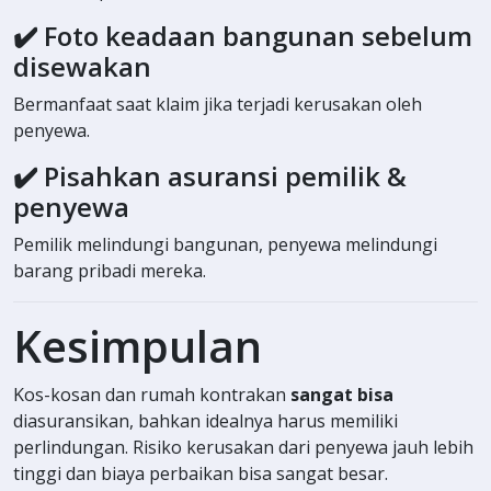
✔️ Foto keadaan bangunan sebelum
disewakan
Bermanfaat saat klaim jika terjadi kerusakan oleh
penyewa.
✔️ Pisahkan asuransi pemilik &
penyewa
Pemilik melindungi bangunan, penyewa melindungi
barang pribadi mereka.
Kesimpulan
Kos-kosan dan rumah kontrakan
sangat bisa
diasuransikan, bahkan idealnya harus memiliki
perlindungan. Risiko kerusakan dari penyewa jauh lebih
tinggi dan biaya perbaikan bisa sangat besar.