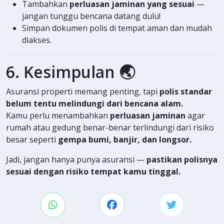
Tambahkan
perluasan jaminan yang sesuai
—
jangan tunggu bencana datang dulu!
Simpan dokumen polis di tempat aman dan mudah
diakses.
6. Kesimpulan 🌏
Asuransi properti memang penting, tapi
polis standar
belum tentu melindungi dari bencana alam.
Kamu perlu menambahkan
perluasan jaminan
agar
rumah atau gedung benar-benar terlindungi dari risiko
besar seperti
gempa bumi, banjir, dan longsor.
Jadi, jangan hanya punya asuransi —
pastikan polisnya
sesuai dengan risiko tempat kamu tinggal.