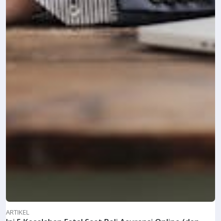
ARTIKEL