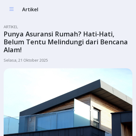
Artikel
ARTIKEL
Punya Asuransi Rumah? Hati-Hati,
Belum Tentu Melindungi dari Bencana
Alam!
Selasa, 21 Oktober 2025