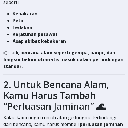
seperti:
Kebakaran
Petir
Ledakan
Kejatuhan pesawat
Asap akibat kebakaran
👉 Jadi,
bencana alam seperti gempa, banjir, dan
longsor belum otomatis masuk dalam perlindungan
standar.
2. Untuk Bencana Alam,
Kamu Harus Tambah
“Perluasan Jaminan” 🌊
Kalau kamu ingin rumah atau gedungmu terlindungi
dari bencana, kamu harus membeli
perluasan jaminan