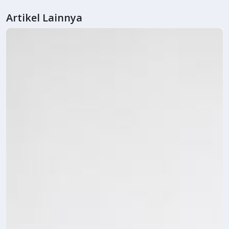
Artikel Lainnya