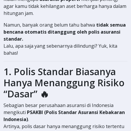
agar kamu tidak kehilangan aset berharga hanya dalam
hitungan jam.
Namun, banyak orang belum tahu bahwa
tidak semua
bencana otomatis ditanggung oleh polis asuransi
standar.
Lalu, apa saja yang sebenarnya dilindungi? Yuk, kita
bahas!
1. Polis Standar Biasanya
Hanya Menanggung Risiko
“Dasar” 🔥
Sebagian besar perusahaan asuransi di Indonesia
mengikuti
PSAKBI (Polis Standar Asuransi Kebakaran
Indonesia)
.
Artinya, polis dasar hanya menanggung risiko tertentu