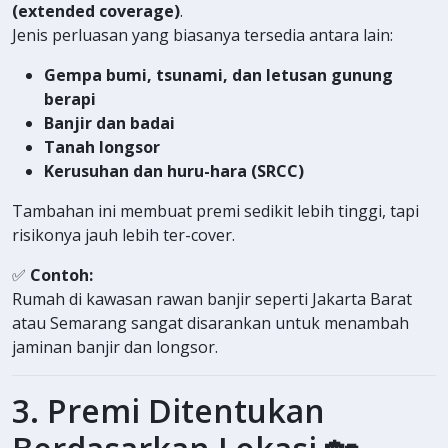
(extended coverage)
.
Jenis perluasan yang biasanya tersedia antara lain:
Gempa bumi, tsunami, dan letusan gunung
berapi
Banjir dan badai
Tanah longsor
Kerusuhan dan huru-hara (SRCC)
Tambahan ini membuat premi sedikit lebih tinggi, tapi
risikonya jauh lebih ter-cover.
✅
Contoh:
Rumah di kawasan rawan banjir seperti Jakarta Barat
atau Semarang sangat disarankan untuk menambah
jaminan banjir dan longsor.
3. Premi Ditentukan