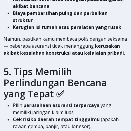
akibat bencana
Biaya pembersihan puing dan perbaikan
struktur
Kerugian isi rumah atau peralatan yang rusak
Namun, pastikan kamu membaca polis dengan seksama
— beberapa asuransi tidak menanggung
kerusakan
akibat kesalahan konstruksi atau kelalaian pribadi.
5. Tips Memilih
Perlindungan Bencana
yang Tepat ✅
Pilih
perusahaan asuransi terpercaya
yang
memiliki jaringan klaim luas.
Cek risiko daerah tempat tinggalmu
(apakah
rawan gempa, banjir, atau longsor).